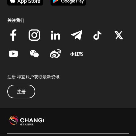
关注我们
注册 樟宜账户获取最新资讯
注册