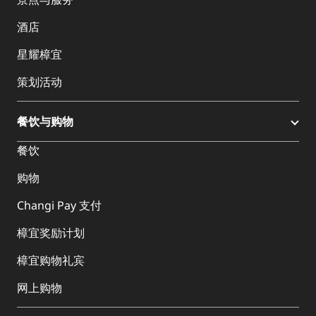
酒店
星耀樟宜
策划活动
餐饮与购物
餐饮
购物
Changi Pay 支付
樟宜奖励计划
樟宜购物礼宾
网上购物