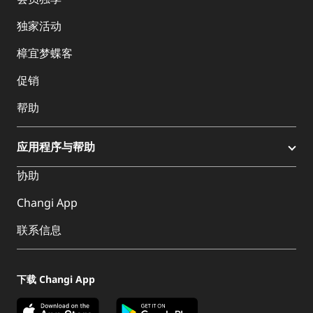
独家活动
樟宜梦蝶客
促销
帮助
应用程序与帮助
协助
Changi App
联系信息
下载 Changi App