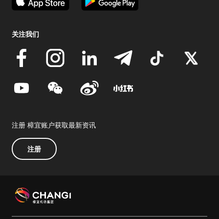
关注我们
注册 樟宜账户获取最新资讯
注册