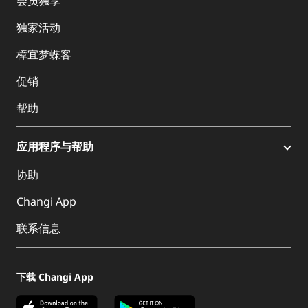
会员独享
独家活动
樟宜梦蝶客
促销
帮助
应用程序与帮助
协助
Changi App
联系信息
下载 Changi App