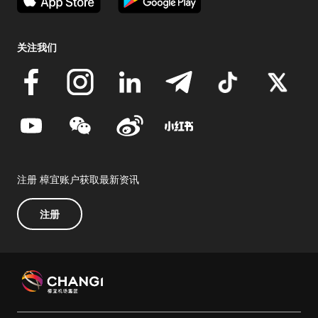
关注我们
注册 樟宜账户获取最新资讯
注册