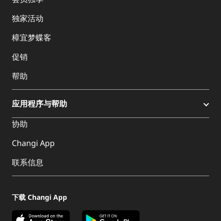
独家活动
樟宜梦蝶客
促销
帮助
应用程序与帮助
协助
Changi App
联系信息
下载 Changi App