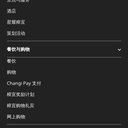
酒店
星耀樟宜
策划活动
餐饮与购物
餐饮
购物
Changi Pay 支付
樟宜奖励计划
樟宜购物礼宾
网上购物