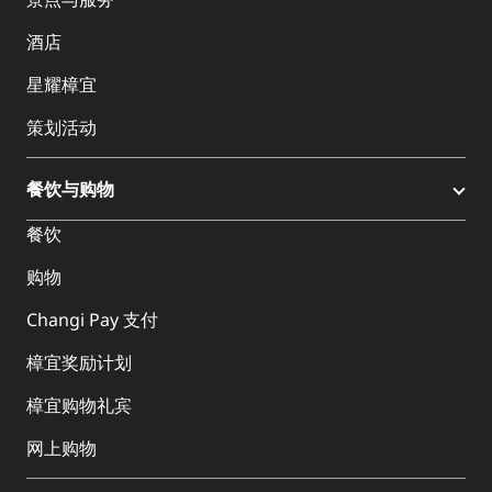
酒店
星耀樟宜
策划活动
餐饮与购物
餐饮
购物
Changi Pay 支付
樟宜奖励计划
樟宜购物礼宾
网上购物