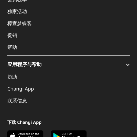
独家活动
樟宜梦蝶客
促销
帮助
应用程序与帮助
协助
Changi App
联系信息
下载 Changi App