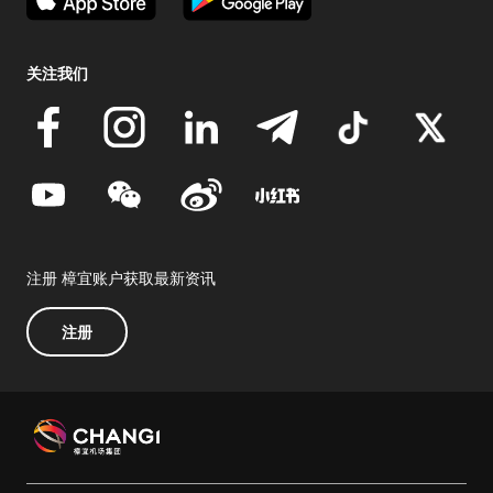
关注我们
注册 樟宜账户获取最新资讯
注册