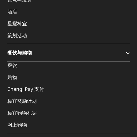
酒店
星耀樟宜
策划活动
餐饮与购物
餐饮
购物
Changi Pay 支付
樟宜奖励计划
樟宜购物礼宾
网上购物