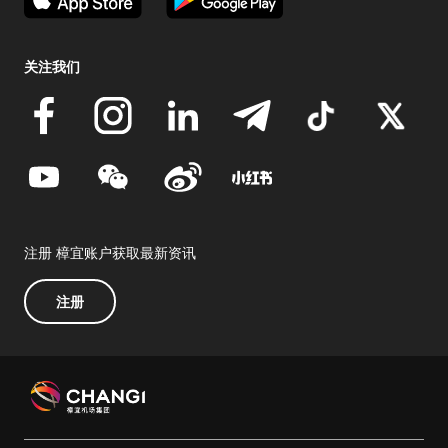
关注我们
注册 樟宜账户获取最新资讯
注册