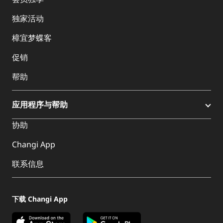
独家活动
樟宜梦蝶客
促销
帮助
应用程序与帮助
协助
Changi App
联系信息
下载 Changi App