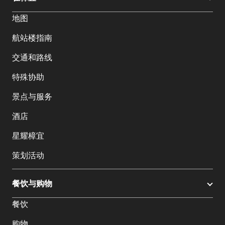
地图
航站楼指南
交通和路线
特殊协助
景点与服务
酒店
星耀樟宜
策划活动
餐饮与购物
餐饮
购物