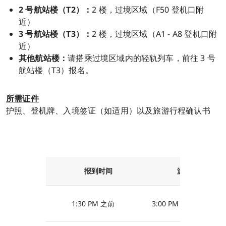
2 号航站楼（T2）：
2 楼，过境区域（F50 登机口附
近）
3 号航站楼（T3）：
2 楼，过境区域（A1 - A8 登机口附
近）
其他航站楼：
请搭乘过境区域内的轻轨列车，前往 3 号
航站楼（T3）报名。
所需证件
护照、登机牌、入境签证（如适用）以及旅游行程确认书
报到时间
游览时间
1:30 PM 之前
3:00 PM - 5:30 PM