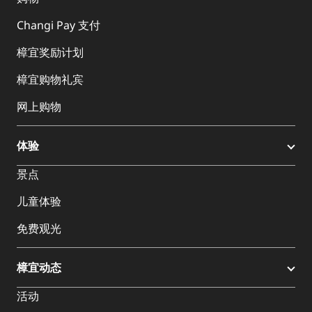
Changi Pay 支付
樟宜奖励计划
樟宜购物礼宾
网上购物
体验
景点
儿童体验
免费观光
樟宜动态
活动