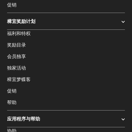
促销
樟宜奖励计划
福利和特权
奖励目录
会员独享
独家活动
樟宜梦蝶客
促销
帮助
应用程序与帮助
协助