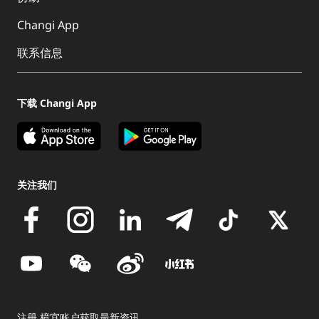
Changi App
联系信息
下载 Changi App
关注我们
注册 樟宜账户获取最新资讯