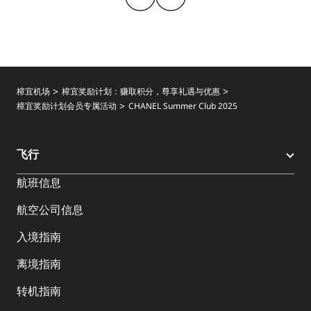
樟宜机场
樟宜奖励计划：赚取积分，尊享礼遇与优惠
樟宜奖励计划会员专属活动
CHANEL Summer Club 2025
飞行
航班信息
航空公司信息
入境指南
离境指南
转机指南