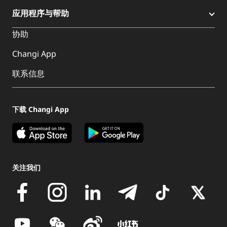
应用程序与帮助
协助
Changi App
联系信息
下载 Changi App
关注我们