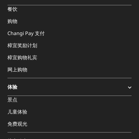
餐饮
购物
Changi Pay 支付
樟宜奖励计划
樟宜购物礼宾
网上购物
体验
景点
儿童体验
免费观光