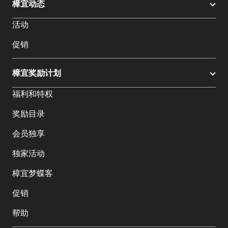
樟宜动态
活动
促销
樟宜奖励计划
福利和特权
奖励目录
会员独享
独家活动
樟宜梦蝶客
促销
帮助