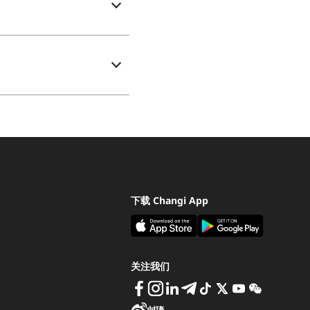
下载 Changi App
关注我们