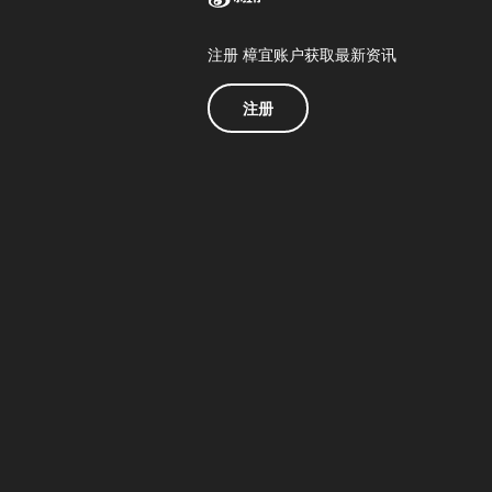
注册 樟宜账户获取最新资讯
注册