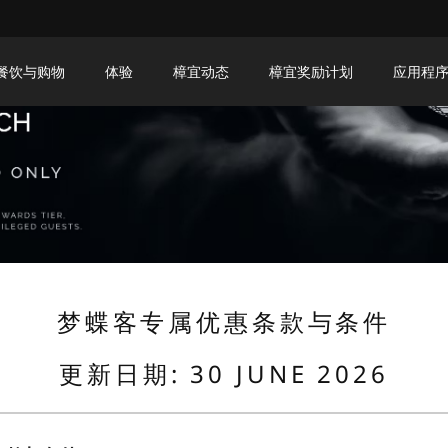
餐饮与购物
体验
樟宜动态
樟宜奖励计划
应用程
梦蝶客专属优惠条款与条件
更新日期: 30 JUNE 2026