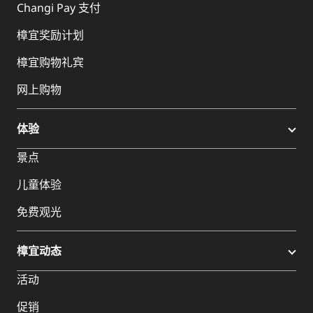
Changi Pay 支付
樟宜奖励计划
樟宜购物礼宾
网上购物
体验
景点
儿童体验
免费观光
樟宜动态
活动
促销