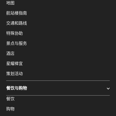
地图
航站楼指南
交通和路线
特殊协助
景点与服务
酒店
星耀樟宜
策划活动
餐饮与购物
餐饮
购物