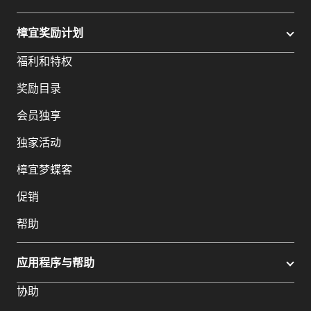
樟宜奖励计划
福利和特权
奖励目录
会员独享
独家活动
樟宜梦蝶客
促销
帮助
应用程序与帮助
协助