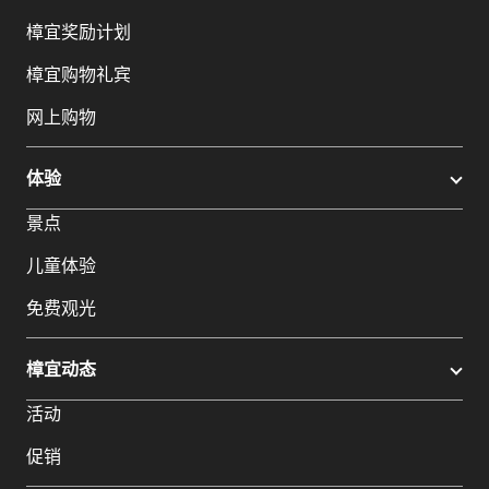
樟宜奖励计划
樟宜购物礼宾
网上购物
体验
景点
儿童体验
免费观光
樟宜动态
活动
促销