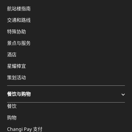
航站楼指南
交通和路线
特殊协助
景点与服务
酒店
星耀樟宜
策划活动
餐饮与购物
餐饮
购物
Changi Pay 支付