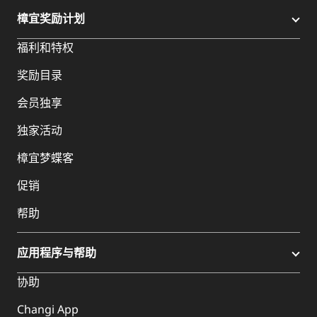
樟宜奖励计划
福利和特权
奖励目录
会员独享
独家活动
樟宜梦蝶客
促销
帮助
应用程序与帮助
协助
Changi App