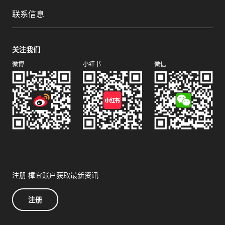
联系信息
关注我们
微博
小红书
微信
注册 樟宜账户获取最新资讯
注册