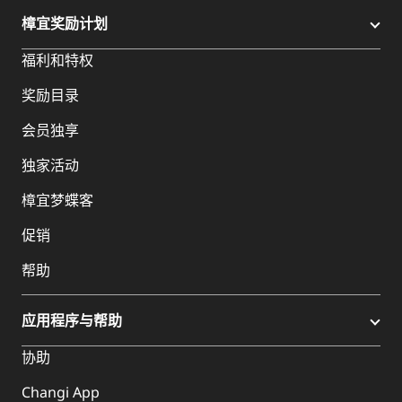
樟宜奖励计划
福利和特权
奖励目录
会员独享
独家活动
樟宜梦蝶客
促销
帮助
应用程序与帮助
协助
Changi App