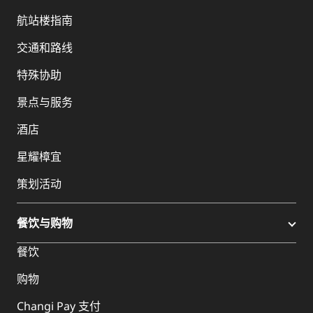
航站楼指南
交通和路线
特殊协助
景点与服务
酒店
星耀樟宜
策划活动
餐饮与购物
餐饮
购物
Changi Pay 支付