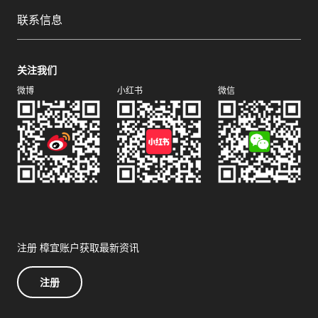
联系信息
关注我们
微博
小红书
微信
注册 樟宜账户获取最新资讯
注册