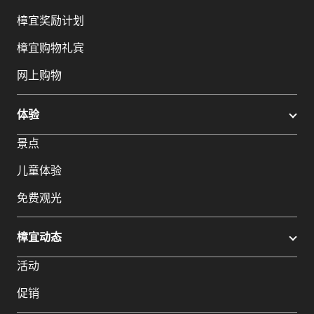
樟宜奖励计划
樟宜购物礼宾
网上购物
体验
景点
儿童体验
免费观光
樟宜动态
活动
促销