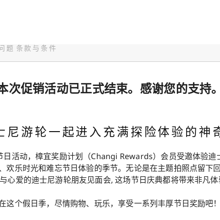
问题
条款与条件
本次促销活动已正式结束。感谢您的支持
士尼游轮一起进入充满探险体验的神
日活动，樟宜奖励计划（Changi Rewards）会员受邀体验
、欢乐时光和难忘节日体验的季节。无论是在主题拍照点留下
与心爱的迪士尼游轮朋友见面会, 这场节日庆典都将带来非凡
在这个假日季，尽情购物、玩乐，享受一系列丰厚节日奖励吧