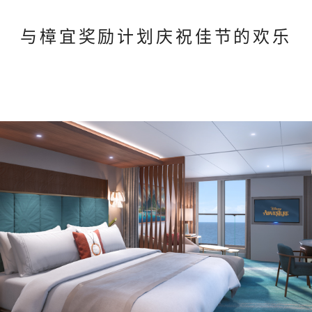
与樟宜奖励计划庆祝佳节的欢乐