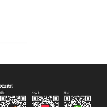
关注我们
微博
小红书
微信