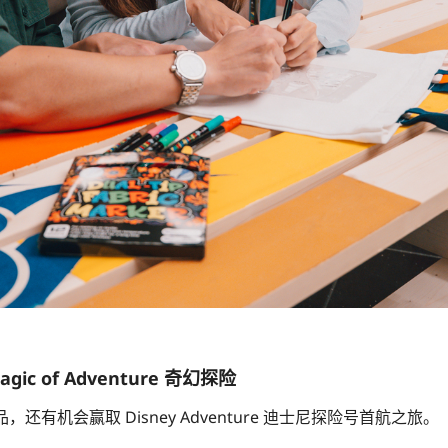
c of Adventure 奇幻探险
有机会赢取 Disney Adventure 迪士尼探险号首航之旅。