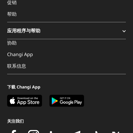
促销
帮助
应用程序与帮助
协助
Changi App
联系信息
下载 Changi App
关注我们