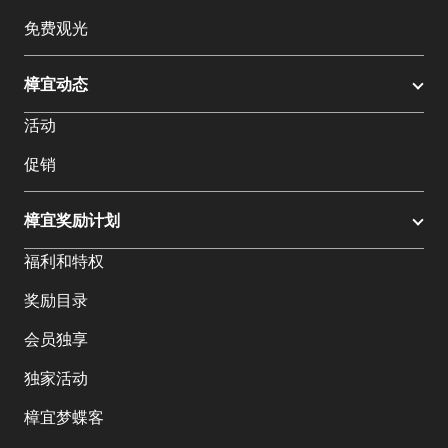
免费观光
樟宜动态
活动
促销
樟宜奖励计划
福利和特权
奖励目录
会员独享
独家活动
樟宜梦蝶客