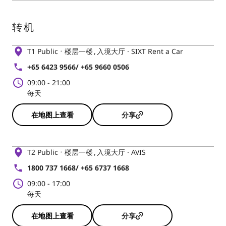
转机
T1 Public
楼层一楼
入境大厅 · SIXT Rent a Car
+65 6423 9566/ +65 9660 0506
09:00
-
21:00
每天
在地图上查看
分享
T2 Public
楼层一楼
入境大厅 · AVIS
1800 737 1668/ +65 6737 1668
09:00
-
17:00
每天
在地图上查看
分享