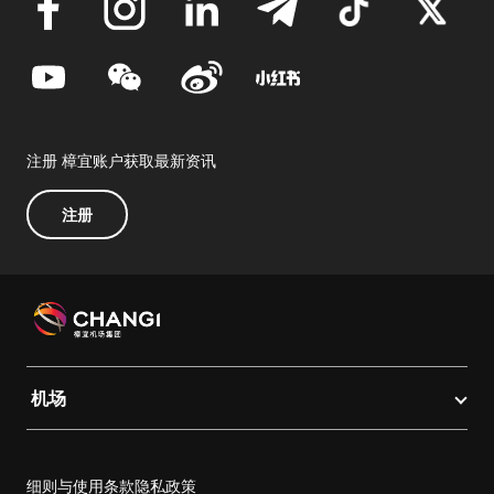
注册 樟宜账户获取最新资讯
注册
机场
细则与使用条款
隐私政策