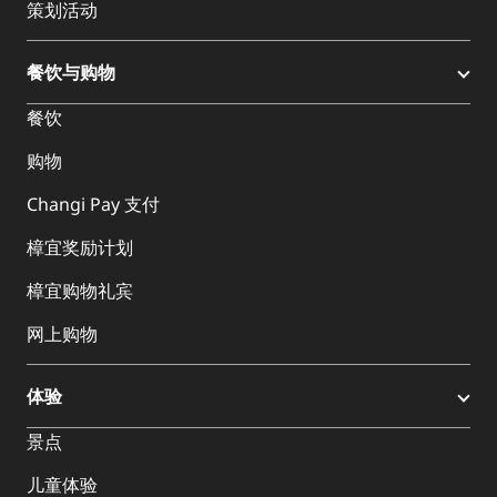
策划活动
餐饮与购物
餐饮
购物
Changi Pay 支付
樟宜奖励计划
樟宜购物礼宾
网上购物
体验
景点
儿童体验