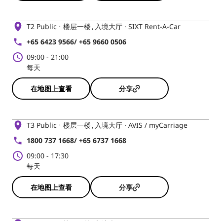
T2 Public
楼层一楼
入境大厅 · SIXT Rent-A-Car
+65 6423 9566/ +65 9660 0506
09:00
-
21:00
每天
在地图上查看
分享
T3 Public
楼层一楼
入境大厅 · AVIS / myCarriage
1800 737 1668/ +65 6737 1668
09:00
-
17:30
每天
在地图上查看
分享