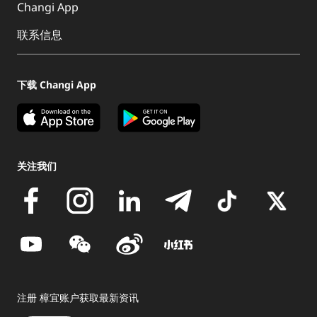
Changi App
联系信息
下载 Changi App
关注我们
注册 樟宜账户获取最新资讯