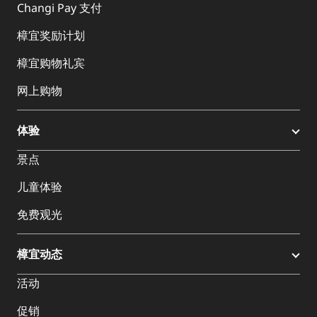
Changi Pay 支付
樟宜奖励计划
樟宜购物礼宾
网上购物
体验
景点
儿童体验
免费观光
樟宜动态
活动
促销