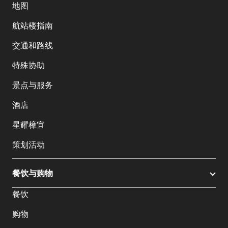
地图
航站楼指南
交通和路线
特殊协助
景点与服务
酒店
星耀樟宜
策划活动
餐饮与购物
餐饮
购物