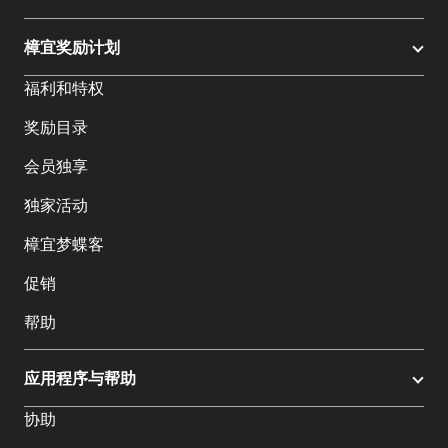
樟宜奖励计划
福利和特权
奖励目录
会员独享
独家活动
樟宜梦蝶客
促销
帮助
应用程序与帮助
协助