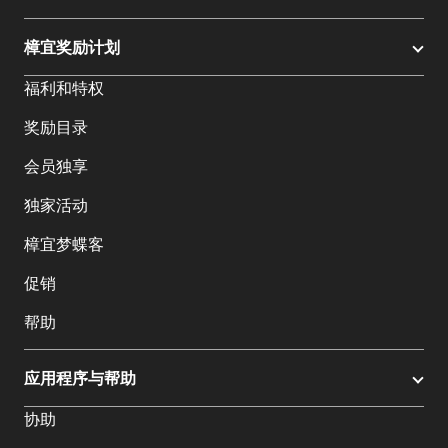
樟宜奖励计划
福利和特权
奖励目录
会员独享
独家活动
樟宜梦蝶客
促销
帮助
应用程序与帮助
协助