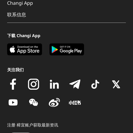
Changi App
联系信息
下载 Changi App
关注我们
注册 樟宜账户获取最新资讯