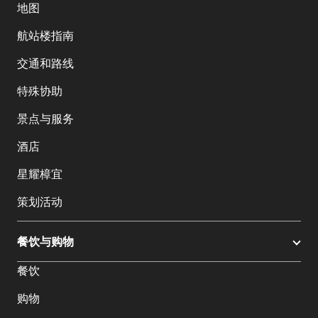
地图
航站楼指南
交通和路线
特殊协助
景点与服务
酒店
星耀樟宜
策划活动
餐饮与购物
餐饮
购物