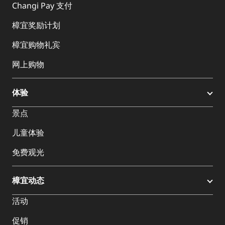
Changi Pay 支付
樟宜奖励计划
樟宜购物礼宾
网上购物
体验
景点
儿童体验
免费观光
樟宜动态
活动
促销