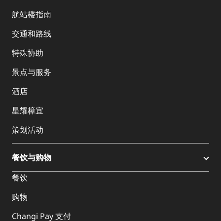
航站楼指南
交通和路线
特殊协助
景点与服务
酒店
星耀樟宜
策划活动
餐饮与购物
餐饮
购物
Changi Pay 支付