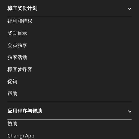
樟宜奖励计划
福利和特权
奖励目录
会员独享
独家活动
樟宜梦蝶客
促销
帮助
应用程序与帮助
协助
Changi App