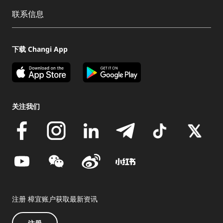
联系信息
下载 Changi App
关注我们
注册 樟宜账户获取最新资讯