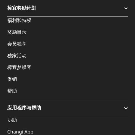
樟宜奖励计划
福利和特权
奖励目录
会员独享
独家活动
樟宜梦蝶客
促销
帮助
应用程序与帮助
协助
Changi App