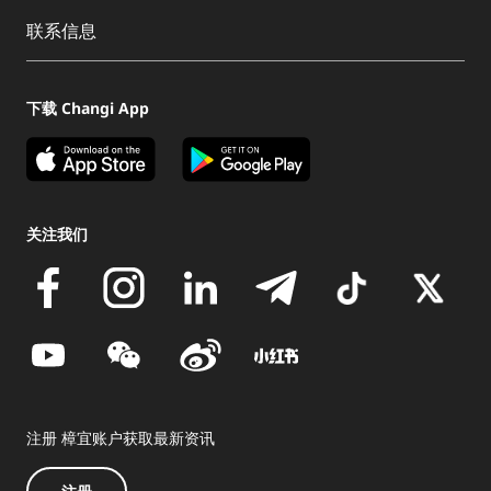
联系信息
下载 Changi App
关注我们
注册 樟宜账户获取最新资讯