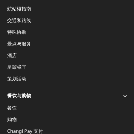
航站楼指南
交通和路线
特殊协助
景点与服务
酒店
星耀樟宜
策划活动
餐饮与购物
餐饮
购物
Changi Pay 支付