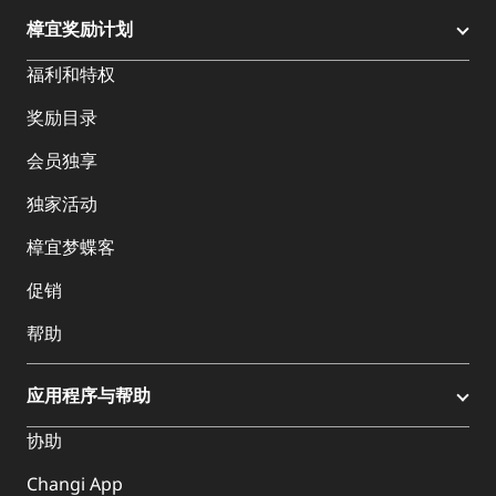
樟宜奖励计划
福利和特权
奖励目录
会员独享
独家活动
樟宜梦蝶客
促销
帮助
应用程序与帮助
协助
Changi App