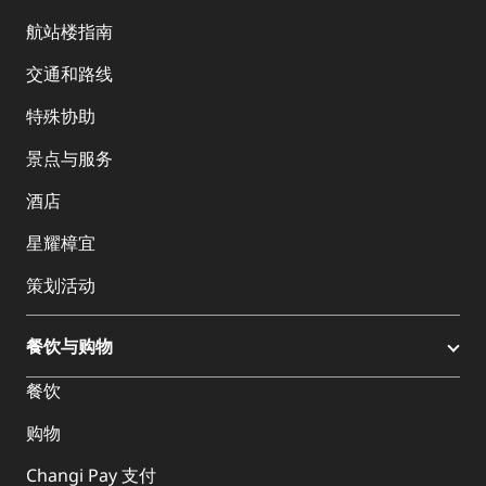
航站楼指南
交通和路线
特殊协助
景点与服务
酒店
星耀樟宜
策划活动
餐饮与购物
餐饮
购物
Changi Pay 支付