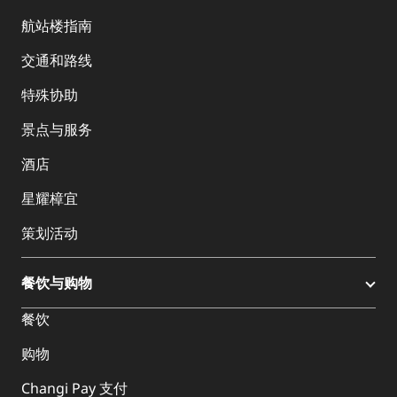
航站楼指南
交通和路线
特殊协助
景点与服务
酒店
星耀樟宜
策划活动
餐饮与购物
餐饮
购物
Changi Pay 支付