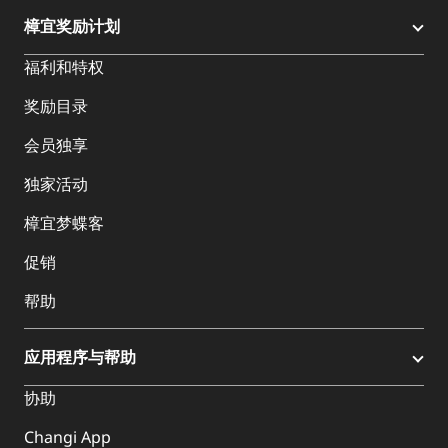
樟宜奖励计划
福利和特权
奖励目录
会员独享
独家活动
樟宜梦蝶客
促销
帮助
应用程序与帮助
协助
Changi App