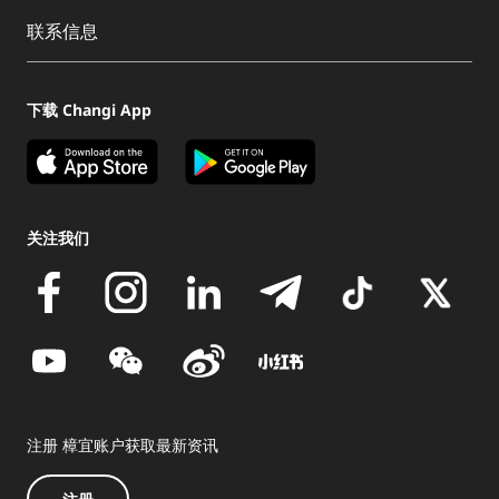
联系信息
下载 Changi App
关注我们
注册 樟宜账户获取最新资讯