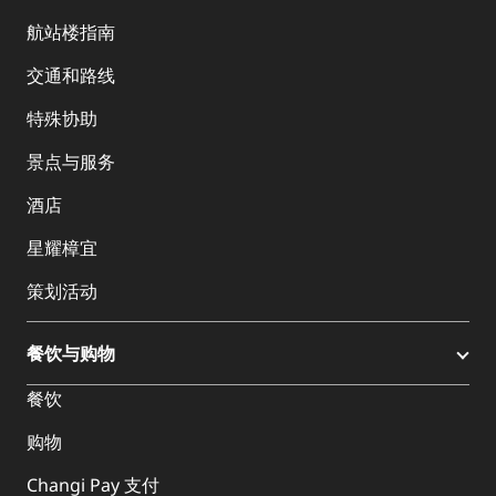
航站楼指南
交通和路线
特殊协助
景点与服务
酒店
星耀樟宜
策划活动
餐饮与购物
餐饮
购物
Changi Pay 支付