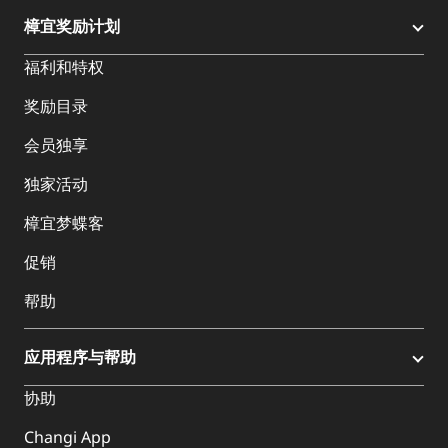
樟宜奖励计划
福利和特权
奖励目录
会员独享
独家活动
樟宜梦蝶客
促销
帮助
应用程序与帮助
协助
Changi App