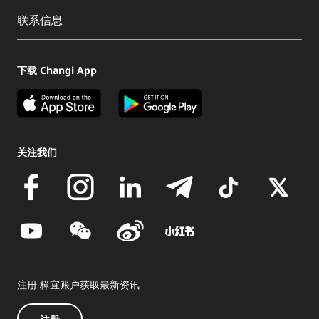
联系信息
下载 Changi App
关注我们
注册 樟宜账户获取最新资讯