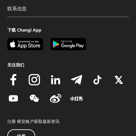
联系信息
下载 Changi App
关注我们
注册 樟宜账户获取最新资讯