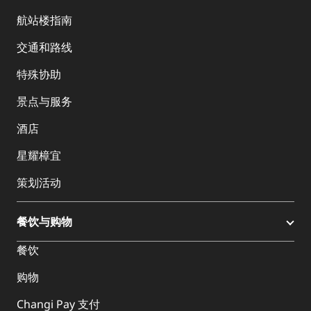
航站楼指南
交通和路线
特殊协助
景点与服务
酒店
星耀樟宜
策划活动
餐饮与购物
餐饮
购物
Changi Pay 支付