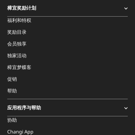
樟宜奖励计划
福利和特权
奖励目录
会员独享
独家活动
樟宜梦蝶客
促销
帮助
应用程序与帮助
协助
Changi App