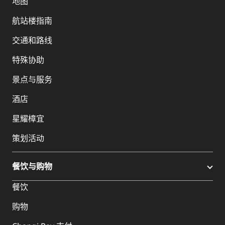
地图
航站楼指南
交通和路线
特殊协助
景点与服务
酒店
星耀樟宜
策划活动
餐饮与购物
餐饮
购物