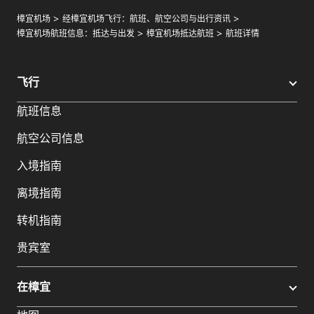
樟宜机场
经樟宜机场飞行：航班、航空公司与出行资讯
樟宜机场航班信息：抵达与出发
樟宜机场抵达航班
航班详情
飞行
航班信息
航空公司信息
入境指南
离境指南
转机指南
贵宾室
在樟宜