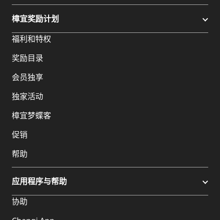
樟宜奖励计划
福利和特权
奖励目录
会员独享
独家活动
樟宜梦蝶客
促销
帮助
应用程序与帮助
协助