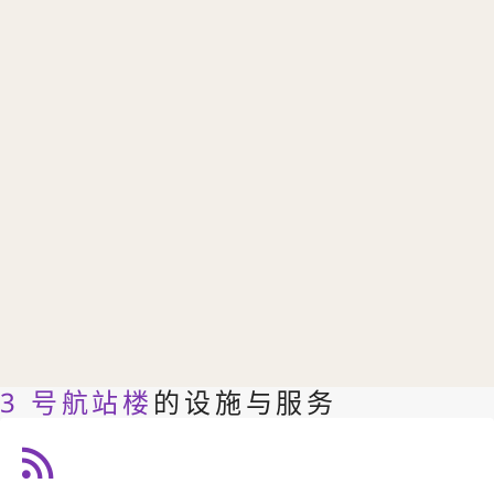
3 号航站楼
的设施与服务