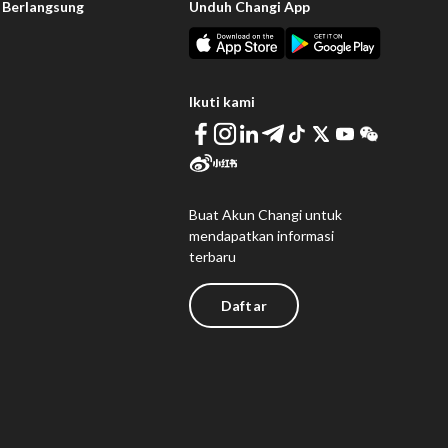
 Berlangsung
Unduh Changi App
Ikuti kami
Buat Akun Changi untuk
mendapatkan informasi
terbaru
Daftar