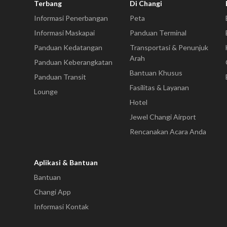
Terbang
Di Changi
Informasi Penerbangan
Peta
Informasi Maskapai
Panduan Terminal
Panduan Kedatangan
Transportasi & Penunjuk
Arah
Panduan Keberangkatan
Bantuan Khusus
Panduan Transit
Fasilitas & Layanan
Lounge
Hotel
Jewel Changi Airport
Rencanakan Acara Anda
Aplikasi & Bantuan
Bantuan
Changi App
Informasi Kontak