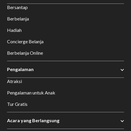
Bersantap
Berbelanja
Hadiah
Concierge Belanja
Berbelanja Online
Pengalaman
Atraksi
Pengalaman untuk Anak
Tur Gratis
Acara yang Berlangsung