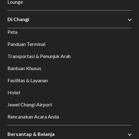
Lounge
Di Changi
Peta
Panduan Terminal
Transportasi & Penunjuk Arah
Bantuan Khusus
Fasilitas & Layanan
Hotel
Jewel Changi Airport
Rencanakan Acara Anda
Bersantap & Belanja