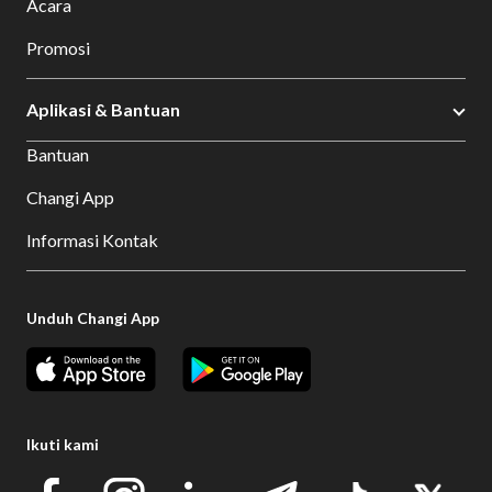
Acara
Promosi
Aplikasi & Bantuan
Bantuan
Changi App
Informasi Kontak
Unduh Changi App
Ikuti kami