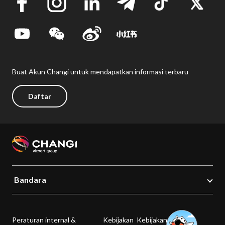
Buat Akun Changi untuk mendapatkan informasi terbaru
Daftar
Bandara
Peraturan internal &
Kebijakan
Kebijakan