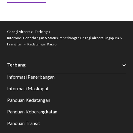
Changi Airport
Terbang
Informasi Penerbangan & Status Penerbangan Changi Airport Singapura
Freighter
Kedatangan Kargo
Terbang
Informasi Penerbangan
Informasi Maskapai
Panduan Kedatangan
Panduan Keberangkatan
Panduan Transit