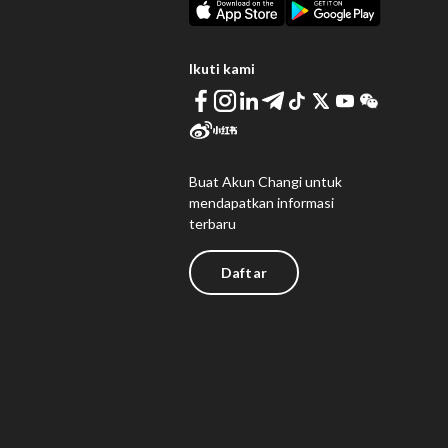
Ikuti kami
Buat Akun Changi untuk
mendapatkan informasi
terbaru
Daftar