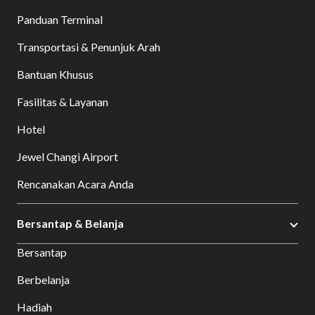
Panduan Terminal
Transportasi & Penunjuk Arah
Bantuan Khusus
Fasilitas & Layanan
Hotel
Jewel Changi Airport
Rencanakan Acara Anda
Bersantap & Belanja
Bersantap
Berbelanja
Hadiah