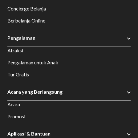
Concierge Belanja
Berbelanja Online
Pengalaman
Atraksi
Pengalaman untuk Anak
Tur Gratis
Acara yang Berlangsung
Acara
Promosi
Aplikasi & Bantuan