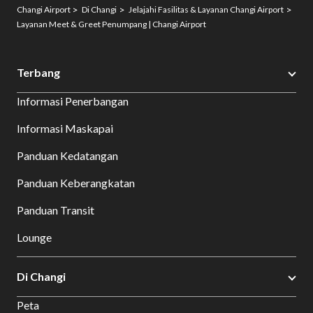
Changi Airport
Di Changi
Jelajahi Fasilitas & Layanan Changi Airport
Layanan Meet & Greet Penumpang | Changi Airport
Terbang
Informasi Penerbangan
Informasi Maskapai
Panduan Kedatangan
Panduan Keberangkatan
Panduan Transit
Lounge
Di Changi
Peta