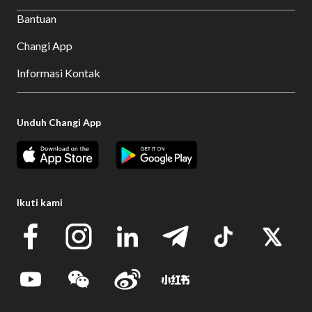
Bantuan
Changi App
Informasi Kontak
Unduh Changi App
Ikuti kami