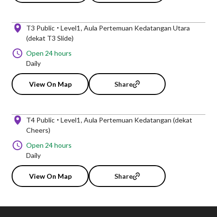
T3 Public
Level1
Aula Pertemuan Kedatangan Utara
(dekat T3 Slide)
Open 24 hours
Daily
View On Map
Share
T4 Public
Level1
Aula Pertemuan Kedatangan (dekat
Cheers)
Open 24 hours
Daily
View On Map
Share