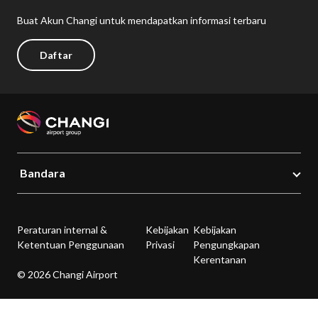
Buat Akun Changi untuk mendapatkan informasi terbaru
Daftar
Bandara
Peraturan internal &
Kebijakan
Kebijakan
Ketentuan Penggunaan
Privasi
Pengungkapan
Kerentanan
© 2026 Changi Airport