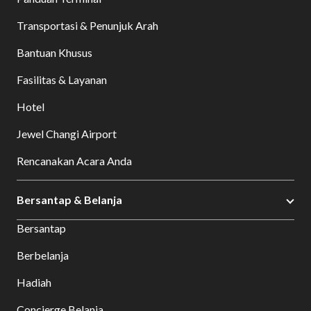
Transportasi & Penunjuk Arah
Bantuan Khusus
Fasilitas & Layanan
Hotel
Jewel Changi Airport
Rencanakan Acara Anda
Bersantap & Belanja
Bersantap
Berbelanja
Hadiah
Concierge Belanja