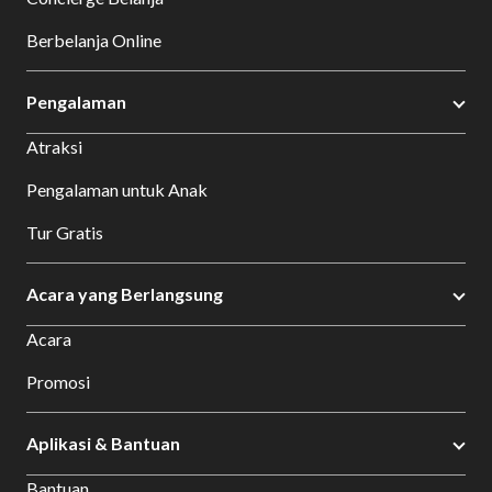
Berbelanja Online
Pengalaman
Atraksi
Pengalaman untuk Anak
Tur Gratis
Acara yang Berlangsung
Acara
Promosi
Aplikasi & Bantuan
Bantuan