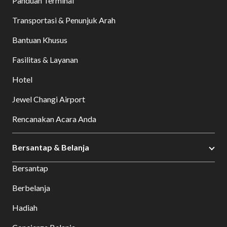
Panduan Terminal
Transportasi & Penunjuk Arah
Bantuan Khusus
Fasilitas & Layanan
Hotel
Jewel Changi Airport
Rencanakan Acara Anda
Bersantap & Belanja
Bersantap
Berbelanja
Hadiah