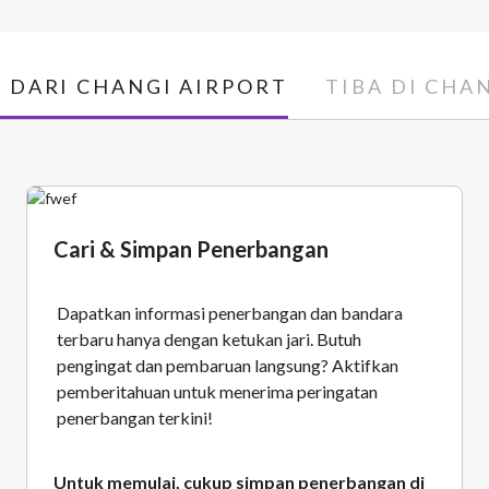
 DARI CHANGI AIRPORT
TIBA DI CHA
Cari & Simpan Penerbangan
Dapatkan informasi penerbangan dan bandara
terbaru hanya dengan ketukan jari. Butuh
pengingat dan pembaruan langsung? Aktifkan
pemberitahuan untuk menerima peringatan
penerbangan terkini!
Untuk memulai, cukup simpan penerbangan di