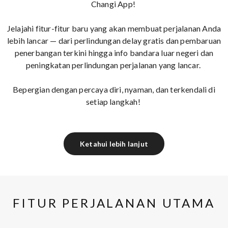
Changi App!
Jelajahi fitur-fitur baru yang akan membuat perjalanan Anda
lebih lancar — dari perlindungan delay gratis dan pembaruan
penerbangan terkini hingga info bandara luar negeri dan
peningkatan perlindungan perjalanan yang lancar.
Bepergian dengan percaya diri, nyaman, dan terkendali di
setiap langkah!
Ketahui lebih lanjut
FITUR PERJALANAN UTAMA