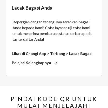
Lacak Bagasi Anda
Bepergian dengan tenang, dan serahkan bagasi
Anda kepada kami! Coba layanan uji coba kami
untuk menerima pembaruan status terbaru pada
tas terdaftar Anda!
Lihat di Changi App > Terbang > Lacak Bagasi
Pelajari Selengkapnya
PINDAI KODE QR UNTUK
MULAI MENJELAJAHI