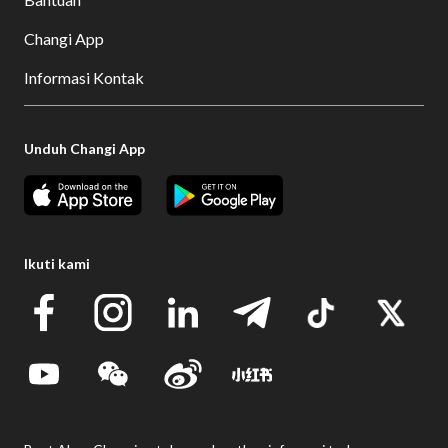
Changi App
Informasi Kontak
Unduh Changi App
Ikuti kami