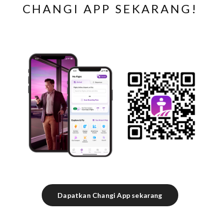
CHANGI APP SEKARANG!
Dapatkan Changi App sekarang