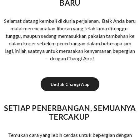
BARU
Selamat datang kembali di dunia perjalanan. Baik Anda baru
mulai merencanakan liburan yang telah lama ditunggu-
tunggu, maupun sedang memasukkan pakaian tambahan ke
dalam koper sebelum penerbangan dalam beberapa jam
lagi, inilah saatnya untuk merasakan kenyamanan bepergian
- dengan Changi App!
Unduh Changi App
SETIAP PENERBANGAN, SEMUANYA
TERCAKUP
Temukan cara yang lebih cerdas untuk bepergian dengan