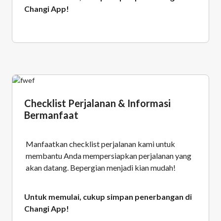
Changi App!
Checklist Perjalanan & Informasi
Bermanfaat
Manfaatkan checklist perjalanan kami untuk
membantu Anda mempersiapkan perjalanan yang
akan datang. Bepergian menjadi kian mudah!
Untuk memulai, cukup simpan penerbangan di
Changi App!