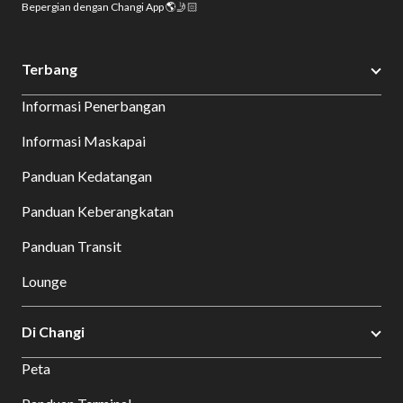
Bepergian dengan Changi App 🌎🤳🏻
Terbang
Informasi Penerbangan
Informasi Maskapai
Panduan Kedatangan
Panduan Keberangkatan
Panduan Transit
Lounge
Di Changi
Peta