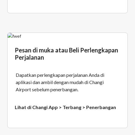
Pesan di muka atau Beli Perlengkapan
Perjalanan
Dapatkan perlengkapan perjalanan Anda di
aplikasi dan ambil dengan mudah di Changi
Airport sebelum penerbangan.
Lihat di Changi App > Terbang > Penerbangan