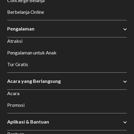
Concierge Belanja
Berbelanja Online
Pengalaman
Atraksi
Pengalaman untuk Anak
Tur Gratis
Acara yang Berlangsung
Acara
Promosi
Aplikasi & Bantuan
Bantuan