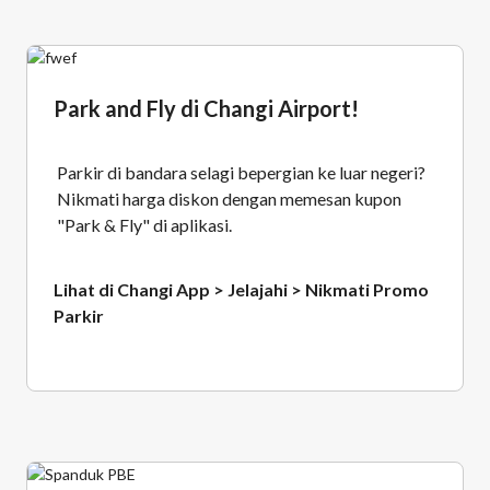
Park and Fly di Changi Airport!
Parkir di bandara selagi bepergian ke luar negeri?
Nikmati harga diskon dengan memesan kupon
"Park & Fly" di aplikasi.
Lihat di Changi App > Jelajahi > Nikmati Promo
Parkir