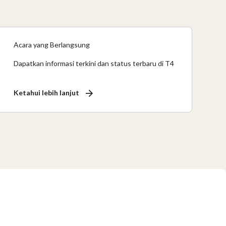
Acara yang Berlangsung
Dapatkan informasi terkini dan status terbaru di T4
Ketahui lebih lanjut