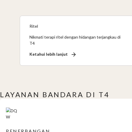
Ritel
Nikmati terapi ritel dengan hidangan terjangkau di
T4
Ketahui lebih lanjut
LAYANAN BANDARA DI T4
PENERBANGAN