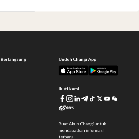
 Berlangsung
Unduh Changi App
Ikuti kami
Buat Akun Changi untuk
mendapatkan informasi
terbaru