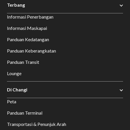
Terbang
Informasi Penerbangan
Informasi Maskapai
Panduan Kedatangan
Panduan Keberangkatan
Panduan Transit
Lounge
Di Changi
Peta
Panduan Terminal
Transportasi & Penunjuk Arah