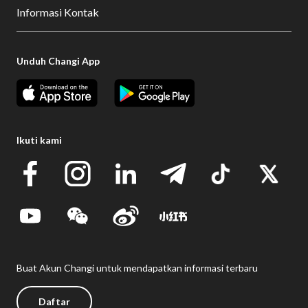
Informasi Kontak
Unduh Changi App
Ikuti kami
Buat Akun Changi untuk mendapatkan informasi terbaru
Daftar