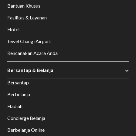
Bantuan Khusus
Fasilitas & Layanan
Hotel
Jewel Changi Airport
Rencanakan Acara Anda
Bersantap & Belanja
Bersantap
Berbelanja
Hadiah
Concierge Belanja
Berbelanja Online