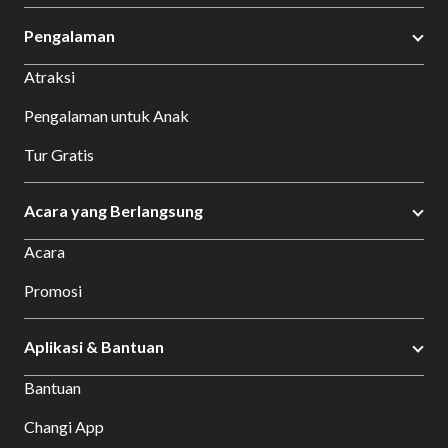
Pengalaman
Atraksi
Pengalaman untuk Anak
Tur Gratis
Acara yang Berlangsung
Acara
Promosi
Aplikasi & Bantuan
Bantuan
Changi App