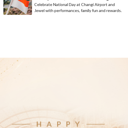
Celebrate National Day at Changi Airport and
Jewel with performances, family fun and rewards.