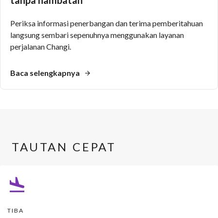
Periksa informasi penerbangan dan terima pemberitahuan
langsung sembari sepenuhnya menggunakan layanan
perjalanan Changi.
Baca selengkapnya
TAUTAN CEPAT
TIBA