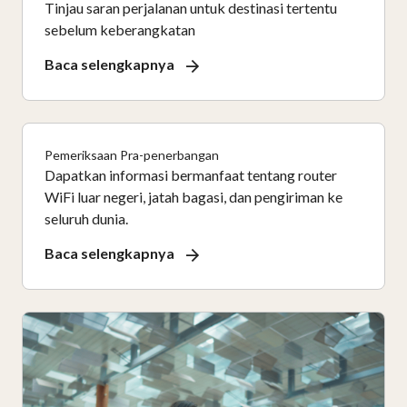
Tinjau saran perjalanan untuk destinasi tertentu
sebelum keberangkatan
Baca selengkapnya
Pemeriksaan Pra-penerbangan
Dapatkan informasi bermanfaat tentang router
WiFi luar negeri, jatah bagasi, dan pengiriman ke
seluruh dunia.
Baca selengkapnya