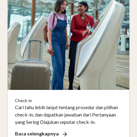
Check-in
Cari tahu lebih lanjut tentang prosedur dan pilihan
check-in, dan dapatkan jawaban dari Pertanyaan
yang Sering Diajukan seputar check-in.
Baca selengkapnya