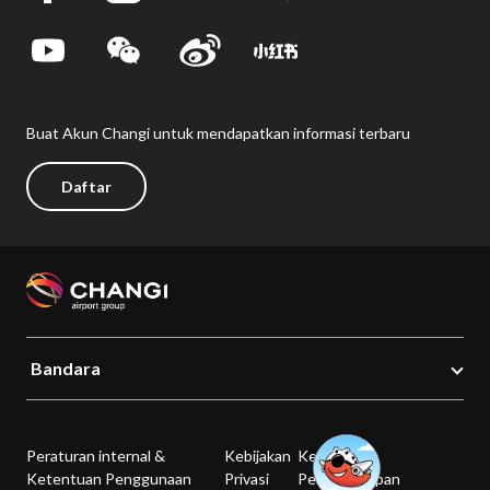
Buat Akun Changi untuk mendapatkan informasi terbaru
Daftar
Bandara
Peraturan internal &
Kebijakan
Kebijakan
Ketentuan Penggunaan
Privasi
Pengungkapan