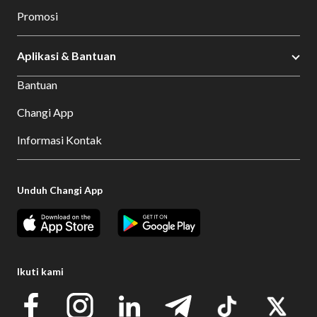
Promosi
Aplikasi & Bantuan
Bantuan
Changi App
Informasi Kontak
Unduh Changi App
Ikuti kami