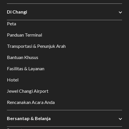
Di Changi
Peta
Panduan Terminal
Transportasi & Penunjuk Arah
Bantuan Khusus
Fasilitas & Layanan
Hotel
Jewel Changi Airport
Rencanakan Acara Anda
Bersantap & Belanja