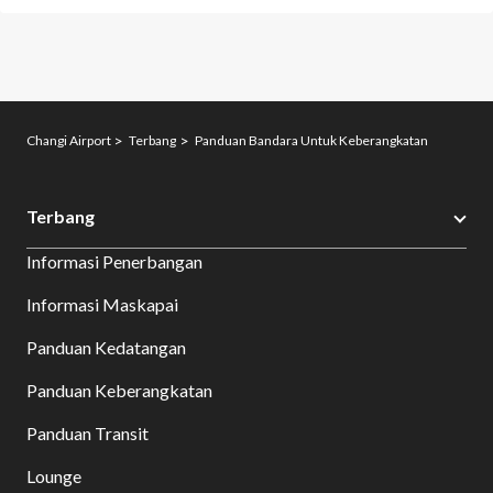
Changi Airport
Terbang
Panduan Bandara Untuk Keberangkatan
Terbang
Informasi Penerbangan
Informasi Maskapai
Panduan Kedatangan
Panduan Keberangkatan
Panduan Transit
Lounge