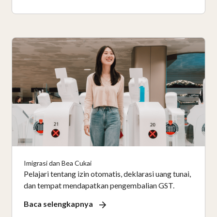
Imigrasi dan Bea Cukai
Pelajari tentang izin otomatis, deklarasi uang tunai,
dan tempat mendapatkan pengembalian GST.
Baca selengkapnya