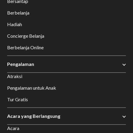
Bersantap
Berbelanja
Hadiah
Concierge Belanja
Berbelanja Online
Pengalaman
Atraksi
Pengalaman untuk Anak
Tur Gratis
Acara yang Berlangsung
Acara