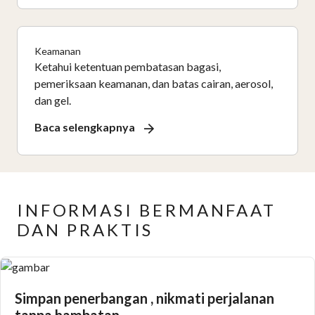
Keamanan
Ketahui ketentuan pembatasan bagasi,
pemeriksaan keamanan, dan batas cairan, aerosol,
dan gel.
Baca selengkapnya
INFORMASI BERMANFAAT
DAN PRAKTIS
Simpan penerbangan , nikmati perjalanan
tanpa hambatan