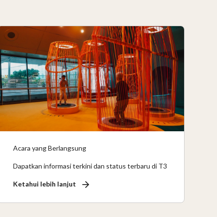
Acara yang Berlangsung
Dapatkan informasi terkini dan status terbaru di T3
Ketahui lebih lanjut