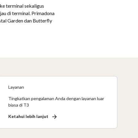
ke terminal sekaligus
jau di terminal. Primadona
stal Garden dan Butterfly
Layanan
Tingkatkan pengalaman Anda dengan layanan luar
biasa di T3
Ketahui lebih lanjut