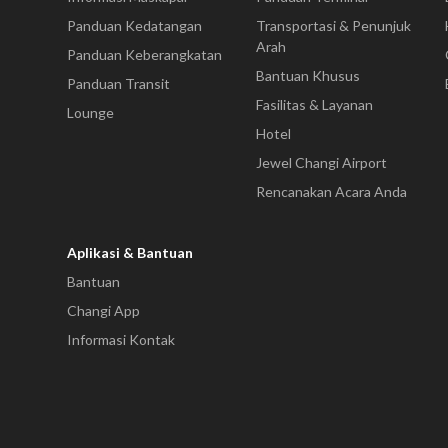
Panduan Kedatangan
Transportasi & Penunjuk
Arah
Panduan Keberangkatan
Bantuan Khusus
Panduan Transit
Fasilitas & Layanan
Lounge
Hotel
Jewel Changi Airport
Rencanakan Acara Anda
Aplikasi & Bantuan
Bantuan
Changi App
Informasi Kontak