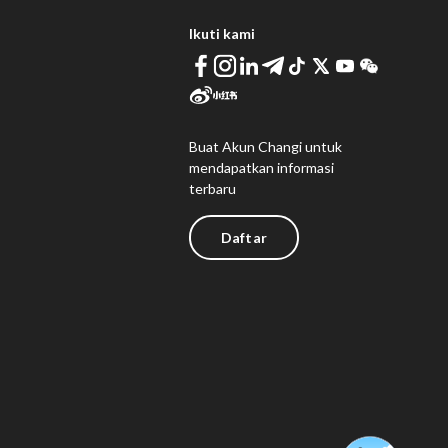
Ikuti kami
Buat Akun Changi untuk
mendapatkan informasi
terbaru
Daftar