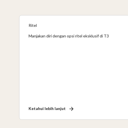
Ritel
Manjakan diri dengan opsi ritel eksklusif di T3
Ketahui lebih lanjut