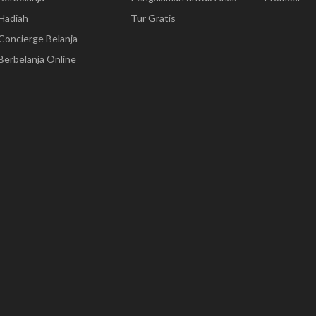
Hadiah
Tur Gratis
Concierge Belanja
Berbelanja Online