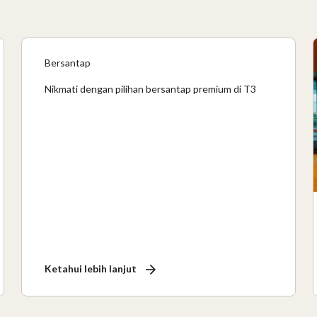
Bersantap
Nikmati dengan pilihan bersantap premium di T3
Ketahui lebih lanjut