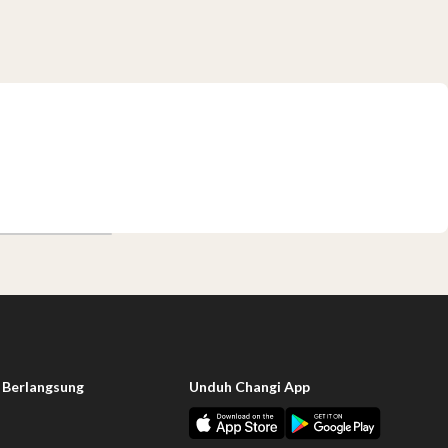
 Berlangsung
Unduh Changi App