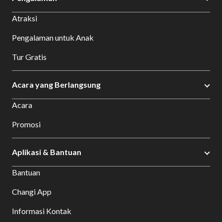
Atraksi
Pengalaman untuk Anak
Tur Gratis
Acara yang Berlangsung
Acara
Promosi
Aplikasi & Bantuan
Bantuan
Changi App
Informasi Kontak