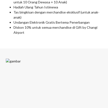
untuk 10 Orang Dewasa + 10 Anak)
Hadiah Ulang Tahun Istimewa
Tas bingkisan dengan merchandise eksklusif (untuk anak-
anak)
Undangan Elektronik Gratis Bertema Penerbangan
Diskon 10% untuk semua merchandise di Gift by Changi
Airport