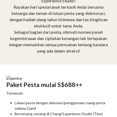
Experience Studio!
Rayakan hari spesial anak terkasih Anda bersama
keluarga dan teman di lokasi pesta yang didekorasi,
dengan hadiah ulang tahun istimewa dan tas bingkisan
eksklusif untuk tamu Anda.
Sebagai bagian dari pesta, nikmati momen penuh
kegembiraaan dan ciptakan kenangan tak terlupakan
dengan memainkan semua permainan tentang bandara
yang ada dalam atraksi!
Paket Pesta mulai S$688++
Termasuk:
Lokasi pesta dengan dekorasi (penggunaan ruang pesta
selama 2 jam)
Bersenang-senang di Changi Experience Studio (Tiket