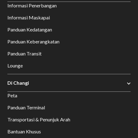
Informasi Penerbangan
Informasi Maskapai
Panduan Kedatangan
Panduan Keberangkatan
Panduan Transit
Lounge
Di Changi
Peta
Panduan Terminal
Transportasi & Penunjuk Arah
Bantuan Khusus