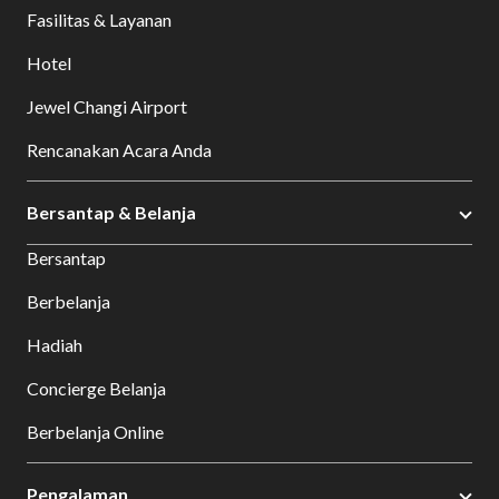
Fasilitas & Layanan
Hotel
Jewel Changi Airport
Rencanakan Acara Anda
Bersantap & Belanja
Bersantap
Berbelanja
Hadiah
Concierge Belanja
Berbelanja Online
Pengalaman