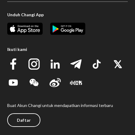
Unduh Changi App
Ikuti kami
Buat Akun Changi untuk mendapatkan informasi terbaru
Daftar