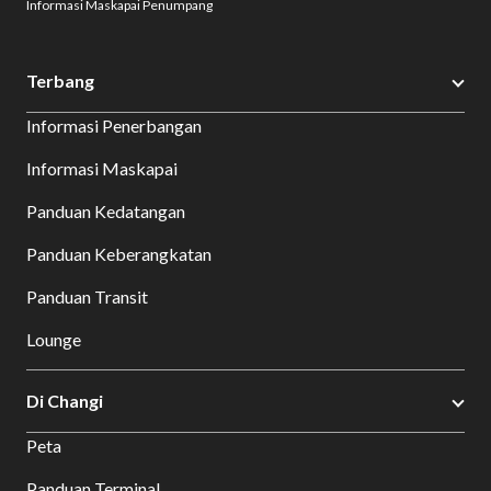
Informasi Maskapai Penumpang
Terbang
Informasi Penerbangan
Informasi Maskapai
Panduan Kedatangan
Panduan Keberangkatan
Panduan Transit
Lounge
Di Changi
Peta
Panduan Terminal