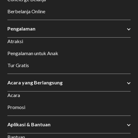
Berbelanja Online
Pengalaman
Atraksi
Pengalaman untuk Anak
Tur Gratis
Acara yang Berlangsung
Acara
Promosi
Aplikasi & Bantuan
Bantuan