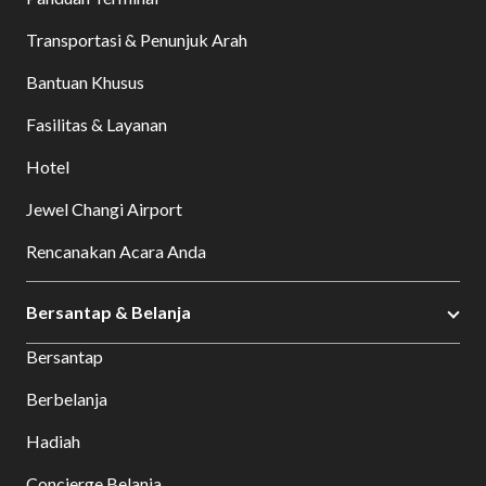
Transportasi & Penunjuk Arah
Bantuan Khusus
Fasilitas & Layanan
Hotel
Jewel Changi Airport
Rencanakan Acara Anda
Bersantap & Belanja
Bersantap
Berbelanja
Hadiah
Concierge Belanja