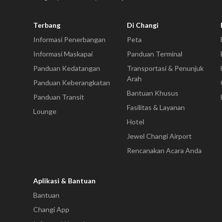
Terbang
Di Changi
Informasi Penerbangan
Peta
Informasi Maskapai
Panduan Terminal
Panduan Kedatangan
Transportasi & Penunjuk
Arah
Panduan Keberangkatan
Bantuan Khusus
Panduan Transit
Fasilitas & Layanan
Lounge
Hotel
Jewel Changi Airport
Rencanakan Acara Anda
Aplikasi & Bantuan
Bantuan
Changi App