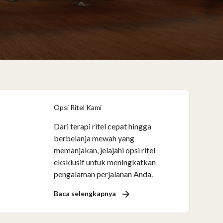
Opsi Ritel Kami
Dari terapi ritel cepat hingga
berbelanja mewah yang
memanjakan, jelajahi opsi ritel
eksklusif untuk meningkatkan
pengalaman perjalanan Anda.
Baca selengkapnya