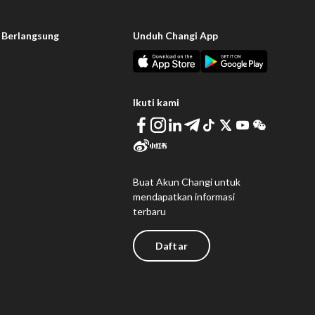
 Berlangsung
Unduh Changi App
Ikuti kami
Buat Akun Changi untuk
mendapatkan informasi
terbaru
Daftar