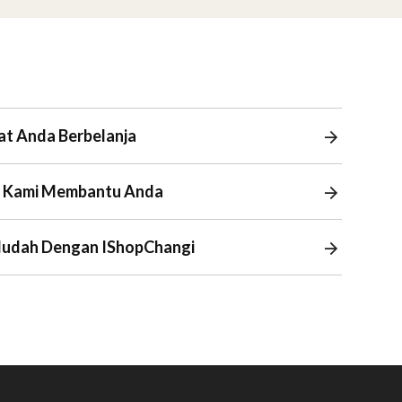
at Anda Berbelanja
ja Kami Membantu Anda
Mudah Dengan IShopChangi