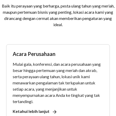
Baik itu perayaan yang berharga, pesta ulang tahun yang meriah,
maupun pertemuan bisnis yang penting, lokasi acara kami yang
dirancang dengan cermat akan memberikan pengaturan yang
ideal.
Acara Perusahaan
Mulai gala, konferensi, dan acara perusahaan yang
besar hingga pertemuan yang meriah dan akrab,
serta perayaan ulang tahun, lokasi unik kami
menawarkan pengalaman tak terlupakan untuk
setiap acara, yang menjanjikan untuk
menyempurnakan acara Anda ke tingkat yang tak
tertandingi.
Ketahui lebih lanjut