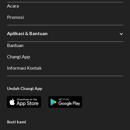
Acara
Promosi
Aplikasi & Bantuan
Bantuan
Changi App
Informasi Kontak
Unduh Changi App
Ikuti kami