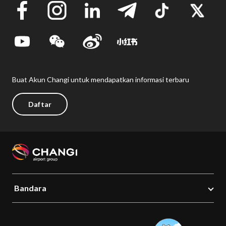
Buat Akun Changi untuk mendapatkan informasi terbaru
Daftar
Bandara