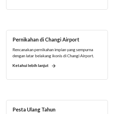
Pernikahan di Changi Airport
Rencanakan pernikahan impian yang sempurna
dengan latar belakang ikonis di Changi Airport.
Ketahui lebih lanjut
Pesta Ulang Tahun