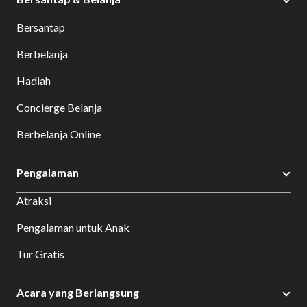
Bersantap
Berbelanja
Hadiah
Concierge Belanja
Berbelanja Online
Pengalaman
Atraksi
Pengalaman untuk Anak
Tur Gratis
Acara yang Berlangsung