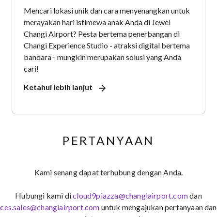
Mencari lokasi unik dan cara menyenangkan untuk
merayakan hari istimewa anak Anda di Jewel
Changi Airport? Pesta bertema penerbangan di
Changi Experience Studio - atraksi digital bertema
bandara - mungkin merupakan solusi yang Anda
cari!
Ketahui lebih lanjut
PERTANYAAN
Kami senang dapat terhubung dengan Anda.
Hubungi kami di
cloud9piazza@changiairport.com
dan
ces.sales@changiairport.com
untuk mengajukan pertanyaan dan