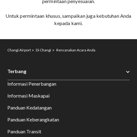
permintaan penyesuaian.
Untuk permintaan khusus, sampaikan juga kebutuhan Anda
kepada kami.
Changi Airport
Di Changi
Rencanakan Acara Anda
Terbang
Informasi Penerbangan
Informasi Maskapai
Panduan Kedatangan
Panduan Keberangkatan
Panduan Transit