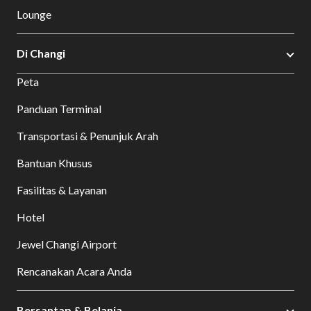
Lounge
Di Changi
Peta
Panduan Terminal
Transportasi & Penunjuk Arah
Bantuan Khusus
Fasilitas & Layanan
Hotel
Jewel Changi Airport
Rencanakan Acara Anda
Bersantap & Belanja