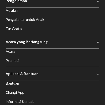
Pengalaman
Atraksi
Pengalaman untuk Anak
Tur Gratis
Acara yang Berlangsung
Acara
Promosi
Aplikasi & Bantuan
Bantuan
Changi App
Informasi Kontak