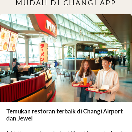
MUDAH DI CHANGI APP
Temukan restoran terbaik di Changi Airport
dan Jewel