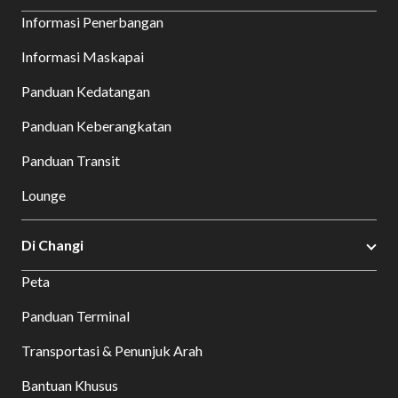
Informasi Penerbangan
Informasi Maskapai
Panduan Kedatangan
Panduan Keberangkatan
Panduan Transit
Lounge
Di Changi
Peta
Panduan Terminal
Transportasi & Penunjuk Arah
Bantuan Khusus