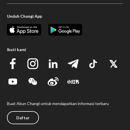
Unduh Changi App
Ikuti kami
Buat Akun Changi untuk mendapatkan informasi terbaru
Daftar