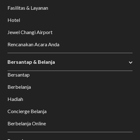
Fasilitas & Layanan
Hotel
Jewel Changi Airport
Rencanakan Acara Anda
Bersantap & Belanja
Bersantap
Berbelanja
Hadiah
Concierge Belanja
Berbelanja Online