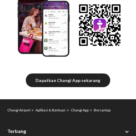
Dapatkan Changi App sekarang
Changi Airport
Aplikasi & Bantuan
Changi App
Bersantap
Terbang