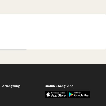
 Berlangsung
Unduh Changi App