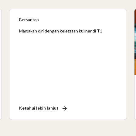
Bersantap
Manjakan diri dengan kelezatan kuliner di T1
Ketahui lebih lanjut