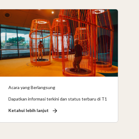
Acara yang Berlangsung
Dapatkan informasi terkini dan status terbaru di T1
Ketahui lebih lanjut