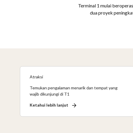
Terminal 1 mulai beroperasi
dua proyek peningkat
Atraksi
Temukan pengalaman menarik dan tempat yang
wajib dikunjungi di T1
Ketahui lebih lanjut