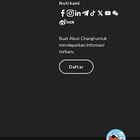
Ikuti kami
Buat Akun Changi untuk
mendapatkan informasi
terbaru
Daftar