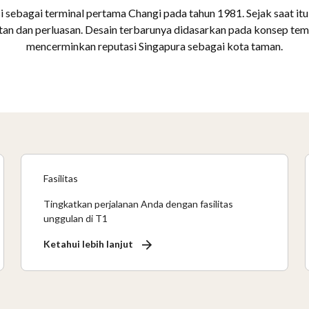
 sebagai terminal pertama Changi pada tahun 1981. Sejak saat itu, 
an dan perluasan. Desain terbarunya didasarkan pada konsep tema
mencerminkan reputasi Singapura sebagai kota taman.
Fasilitas
Tingkatkan perjalanan Anda dengan fasilitas
unggulan di T1
Ketahui lebih lanjut