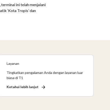
terminal ini telah menjalani
tik ‘Kota Tropis’ dan
Layanan
Tingkatkan pengalaman Anda dengan layanan luar
biasa di T1
Ketahui lebih lanjut