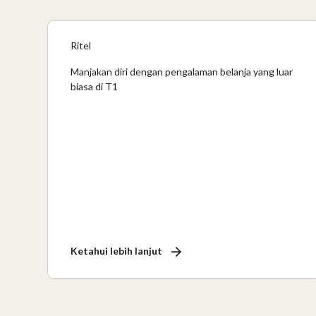
Ritel
Manjakan diri dengan pengalaman belanja yang luar
biasa di T1
Ketahui lebih lanjut