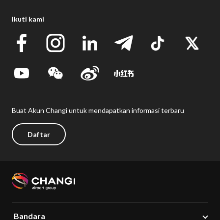
Ikuti kami
Buat Akun Changi untuk mendapatkan informasi terbaru
Daftar
Bandara