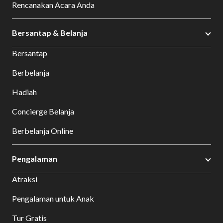
Rencanakan Acara Anda
Bersantap & Belanja
Bersantap
Berbelanja
Hadiah
Concierge Belanja
Berbelanja Online
Pengalaman
Atraksi
Pengalaman untuk Anak
Tur Gratis