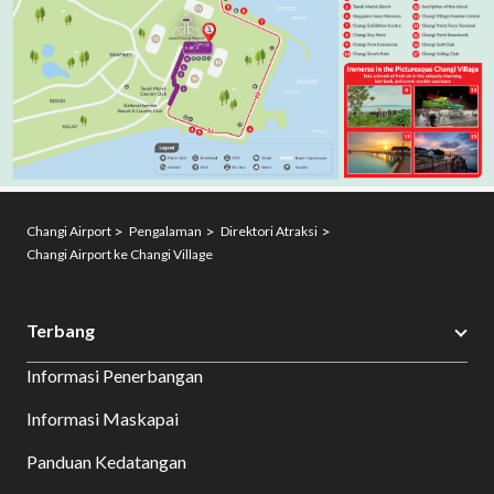
Changi Airport
Pengalaman
Direktori Atraksi
Changi Airport ke Changi Village
Terbang
Informasi Penerbangan
Informasi Maskapai
Panduan Kedatangan