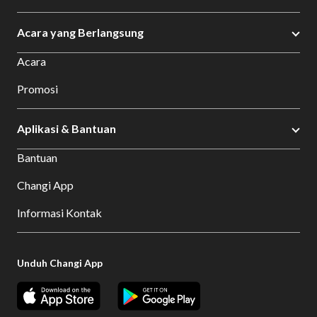
Acara yang Berlangsung
Acara
Promosi
Aplikasi & Bantuan
Bantuan
Changi App
Informasi Kontak
Unduh Changi App