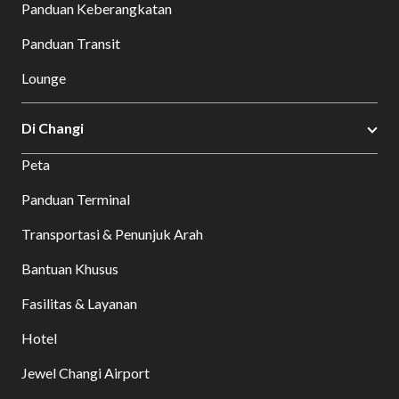
Panduan Keberangkatan
Panduan Transit
Lounge
Di Changi
Peta
Panduan Terminal
Transportasi & Penunjuk Arah
Bantuan Khusus
Fasilitas & Layanan
Hotel
Jewel Changi Airport