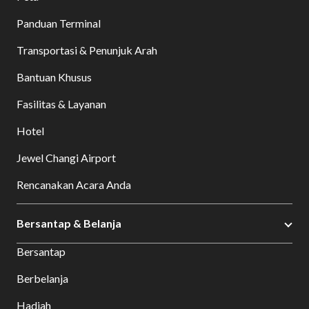
Panduan Terminal
Transportasi & Penunjuk Arah
Bantuan Khusus
Fasilitas & Layanan
Hotel
Jewel Changi Airport
Rencanakan Acara Anda
Bersantap & Belanja
Bersantap
Berbelanja
Hadiah