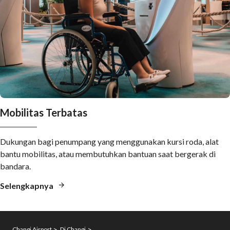
Mobilitas Terbatas
Dukungan bagi penumpang yang menggunakan kursi roda, alat
bantu mobilitas, atau membutuhkan bantuan saat bergerak di
bandara.
Selengkapnya
Changi Airport
Di Changi