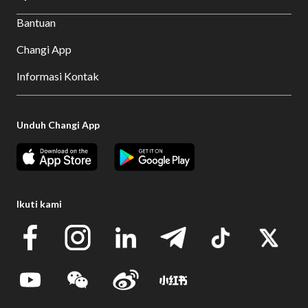
Bantuan
Changi App
Informasi Kontak
Unduh Changi App
Ikuti kami