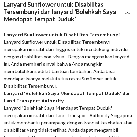
Lanyard Sunflower untuk Disabilitas
Tersembunyi dan lanyard ‘Bolehkah Saya
Mendapat Tempat Duduk’
Lanyard Sunflower untuk Disabilitas Tersembunyi
Lanyard Sunflower untuk Disabilitas Tersembunyi
merupakan inisiatif dari Inggris untuk mendukung individu
dengan disabilitas non-visual. Dengan mengenakan lanyard
ini, Anda memberi sinyal bahwa Anda mungkin
membutuhkan sedikit bantuan tambahan. Anda bisa
mendapatkannya melalui situs resmi Sunflower untuk
Disabilitas Tersembunyi.
Lanyard 'Bolehkah Saya Mendapat Tempat Duduk' dari
Land Transport Authority
Lanyard 'Bolehkah Saya Mendapat Tempat Duduk'
merupakan inisiatif dari Land Transport Authority Singapura
untuk membantu penumpang dengan kondisi kesehatan atau
disabilitas yang tidak terlihat. Anda dapat mengambil