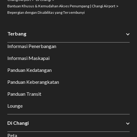
Bantuan Khusus & Kemudahan Akses Penumpang | Changi Airport
Bepergian dengan Disabilitas yang Tersembunyi
Terbang
Informasi Penerbangan
Informasi Maskapai
Panduan Kedatangan
Panduan Keberangkatan
Panduan Transit
Lounge
Di Changi
Peta