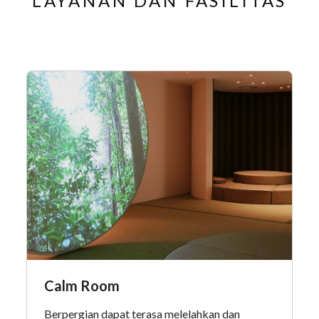
LAYANAN DAN FASILITAS
Calm Room
Berpergian dapat terasa melelahkan dan