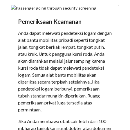
Pemeriksaan Keamanan
Anda dapat melewati pendeteksi logam dengan
alat bantu mobilitas pribadi seperti tongkat
jalan, tongkat berkaki empat, tongkat putih,
atau kruk. Untuk pengguna kursi roda, Anda
akan diarahkan melalui jalur samping karena
kursi roda tidak dapat melewati pendeteksi
logam. Semua alat bantu mobilitas akan
diperiksa secara terpisah setelahnya. Jika
pendeteksi logam berbunyi, pemeriksaan
tubuh standar mungkin diperlukan. Ruang
pemeriksaan privat juga tersedia atas
permintaan.
Jika Anda membawa obat cair lebih dari 100
ml, harap tunjukkan surat dokter atau dokumen