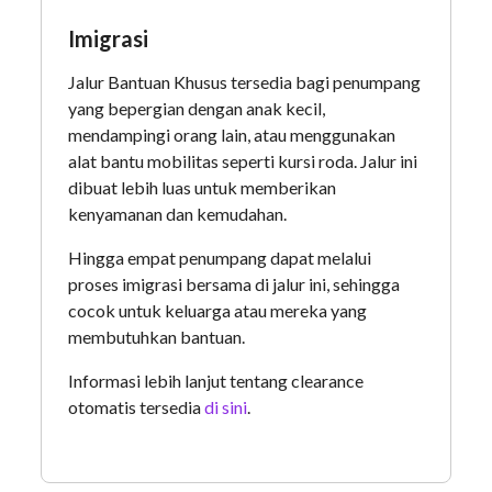
Imigrasi
Jalur Bantuan Khusus tersedia bagi penumpang
yang bepergian dengan anak kecil,
mendampingi orang lain, atau menggunakan
alat bantu mobilitas seperti kursi roda. Jalur ini
dibuat lebih luas untuk memberikan
kenyamanan dan kemudahan.
Hingga empat penumpang dapat melalui
proses imigrasi bersama di jalur ini, sehingga
cocok untuk keluarga atau mereka yang
membutuhkan bantuan.
Informasi lebih lanjut tentang clearance
otomatis tersedia
di sini
.