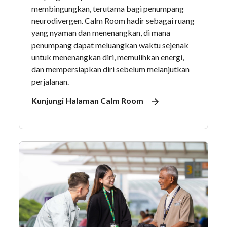
membingungkan, terutama bagi penumpang
neurodivergen. Calm Room hadir sebagai ruang
yang nyaman dan menenangkan, di mana
penumpang dapat meluangkan waktu sejenak
untuk menenangkan diri, memulihkan energi,
dan mempersiapkan diri sebelum melanjutkan
perjalanan.
Kunjungi Halaman Calm Room