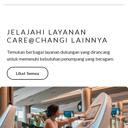
JELAJAHI LAYANAN
CARE@CHANGI LAINNYA
Temukan berbagai layanan dukungan yang dirancang
untuk memenuhi kebutuhan penumpang yang beragam.
Lihat Semua