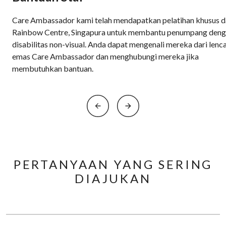
Care Ambassador kami telah mendapatkan pelatihan khusus d
Rainbow Centre, Singapura untuk membantu penumpang den
disabilitas non-visual. Anda dapat mengenali mereka dari lenc
emas Care Ambassador dan menghubungi mereka jika
membutuhkan bantuan.
PERTANYAAN YANG SERING
DIAJUKAN