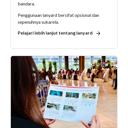
bandara.
Penggunaan lanyard bersifat opsional dan
sepenuhnya sukarela.
Pelajari lebih lanjut tentang lanyard