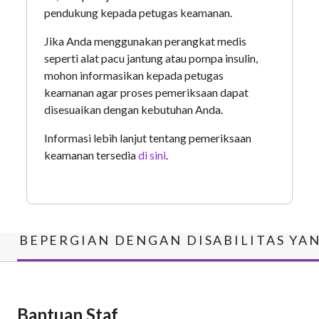
pendukung kepada petugas keamanan.
Jika Anda menggunakan perangkat medis
seperti alat pacu jantung atau pompa insulin,
mohon informasikan kepada petugas
keamanan agar proses pemeriksaan dapat
disesuaikan dengan kebutuhan Anda.
Informasi lebih lanjut tentang pemeriksaan
keamanan tersedia
di sini
.
BEPERGIAN DENGAN DISABILITAS YA
Bantuan Staf