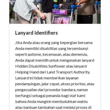
Lanyard Identifiers
Jika Anda atau orang yang bepergian bersama
Anda memiliki disabilitas yang tersembunyi
seperti autisme, kecemasan, atau demensia,
Anda dapat memilih untuk mengenakan lanyard
Hidden Disabilities Sunflower atau lanyard
Helping Hand dari Land Transport Authority.
Lanyard ini tidak memberikan layanan
pendampingan, jalur cepat, akses prioritas, atau
pengecualian dari prosedur bandara, namun
berfungsi sebagai penanda bagi staf kami
bahwa Anda mungkin membutuhkan waktu
atau bantuan tambahan saat melalui proses di