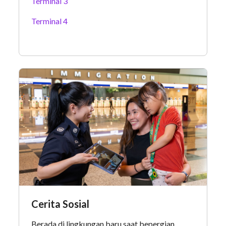
Terminal 3
Terminal 4
Cerita Sosial
Berada di lingkungan baru saat bepergian