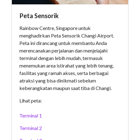
Peta Sensorik
Rainbow Centre, Singapore untuk
menghadirkan Peta Sensorik Changi Airport.
Peta ini dirancang untuk membantu Anda
merencanakan perjalanan dan menjelajahi
terminal dengan lebih mudah, termasuk
menemukan area istirahat yang lebih tenang,
fasilitas yang ramah akses, serta berbagai
atraksi yang bisa dinikmati sebelum
keberangkatan maupun saat tiba di Changi.
Lihat peta:
Terminal 1
Terminal 2