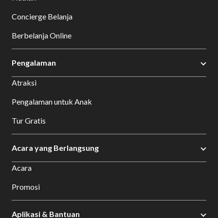
Concierge Belanja
Berbelanja Online
Pengalaman
Atraksi
Pengalaman untuk Anak
Tur Gratis
Acara yang Berlangsung
Acara
Promosi
Aplikasi & Bantuan