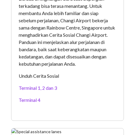
terkadang bisa terasa menantang. Untuk
membantu Anda lebih familiar dan siap
sebelum perjalanan, Changi Airport bekerja
sama dengan Rainbow Centre, Singapore untuk
menghadirkan Cerita Sosial Changi Airport.
Panduan ini menjelaskan alur perjalanan di
bandara, baik saat keberangkatan maupun
kedatangan, dan dapat disesuaikan dengan
kebutuhan perjalanan Anda.
Unduh Cerita Sosial
Terminal 1, 2 dan 3
Terminal 4