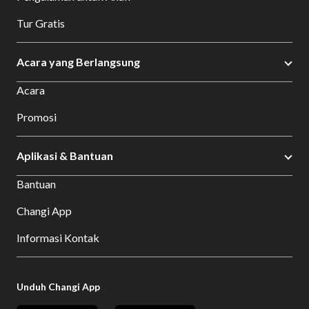
Tur Gratis
Acara yang Berlangsung
Acara
Promosi
Aplikasi & Bantuan
Bantuan
Changi App
Informasi Kontak
Unduh Changi App