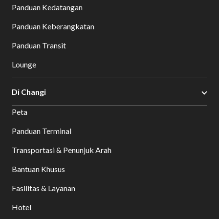
Panduan Kedatangan
Panduan Keberangkatan
Panduan Transit
Lounge
Di Changi
Peta
Panduan Terminal
Transportasi & Penunjuk Arah
Bantuan Khusus
Fasilitas & Layanan
Hotel