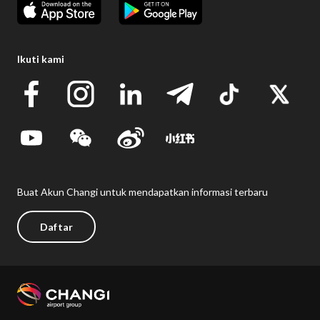
Ikuti kami
Buat Akun Changi untuk mendapatkan informasi terbaru
Daftar