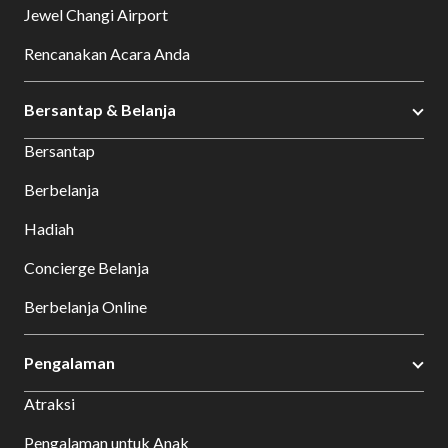
Jewel Changi Airport
Rencanakan Acara Anda
Bersantap & Belanja
Bersantap
Berbelanja
Hadiah
Concierge Belanja
Berbelanja Online
Pengalaman
Atraksi
Pengalaman untuk Anak