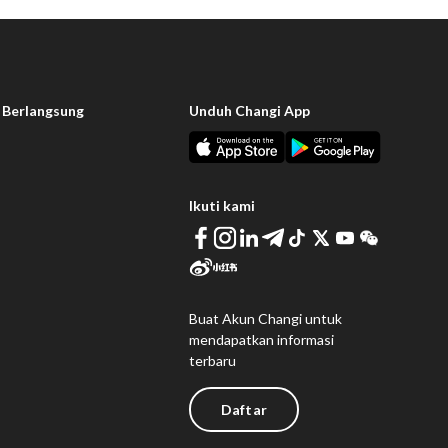
 Berlangsung
Unduh Changi App
Ikuti kami
Buat Akun Changi untuk
mendapatkan informasi
terbaru
Daftar