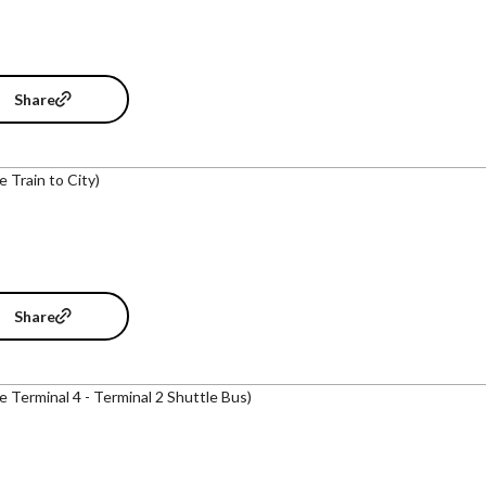
Share
e Train to City)
Share
e Terminal 4 - Terminal 2 Shuttle Bus)