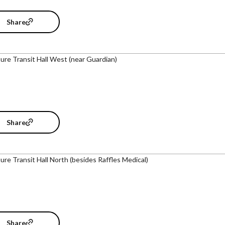
Share
ure Transit Hall West (near Guardian)
Share
ure Transit Hall North (besides Raffles Medical)
Share