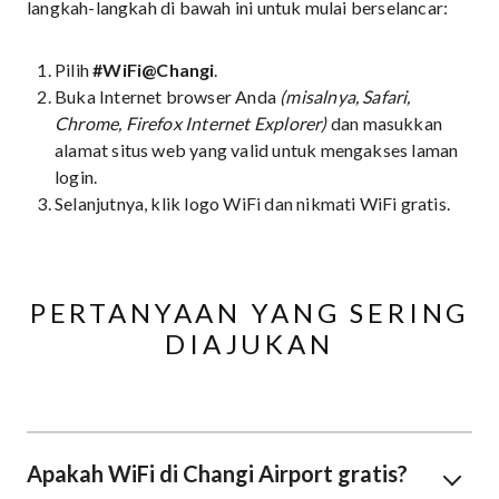
langkah-langkah di bawah ini untuk mulai berselancar:
Pilih
#WiFi@Changi
.
Buka Internet browser Anda
(misalnya, Safari,
Chrome, Firefox Internet Explorer)
dan masukkan
alamat situs web yang valid untuk mengakses laman
login.
Selanjutnya, klik logo WiFi dan nikmati WiFi gratis.
PERTANYAAN YANG SERING
DIAJUKAN
Apakah WiFi di Changi Airport gratis?