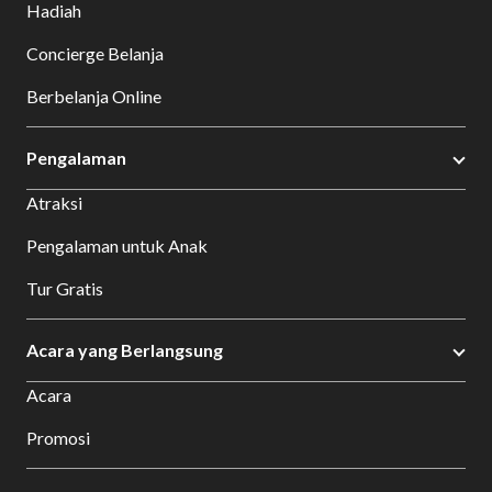
Hadiah
Concierge Belanja
Berbelanja Online
Pengalaman
Atraksi
Pengalaman untuk Anak
Tur Gratis
Acara yang Berlangsung
Acara
Promosi