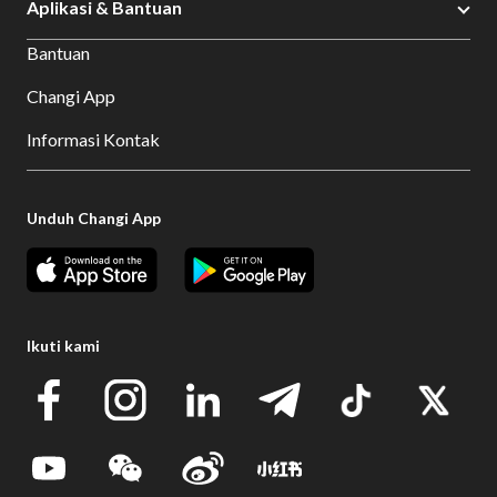
Aplikasi & Bantuan
Bantuan
Changi App
Informasi Kontak
Unduh Changi App
Ikuti kami