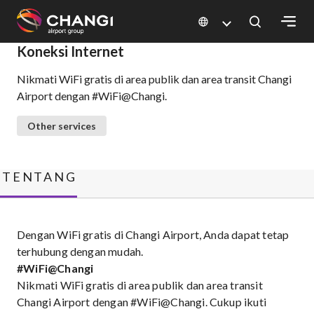
×
Koneksi Internet
Nikmati WiFi gratis di area publik dan area transit Changi
All
Airport dengan #WiFi@Changi.
Changi
Sites:
Other services
Language
Select:
TENTANG
Dengan WiFi gratis di Changi Airport, Anda dapat tetap
terhubung dengan mudah.
#WiFi@Changi
Nikmati WiFi gratis di area publik dan area transit
Changi Airport dengan #WiFi@Changi. Cukup ikuti