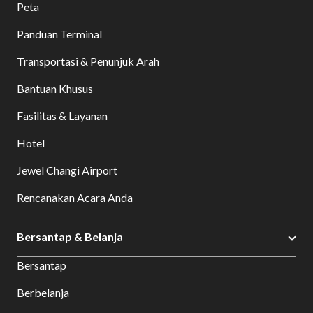
Peta
Panduan Terminal
Transportasi & Penunjuk Arah
Bantuan Khusus
Fasilitas & Layanan
Hotel
Jewel Changi Airport
Rencanakan Acara Anda
Bersantap & Belanja
Bersantap
Berbelanja