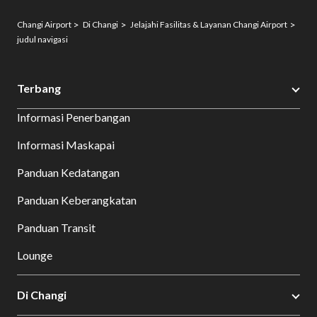
Changi Airport
Di Changi
Jelajahi Fasilitas & Layanan Changi Airport
judul navigasi
Terbang
Informasi Penerbangan
Informasi Maskapai
Panduan Kedatangan
Panduan Keberangkatan
Panduan Transit
Lounge
Di Changi