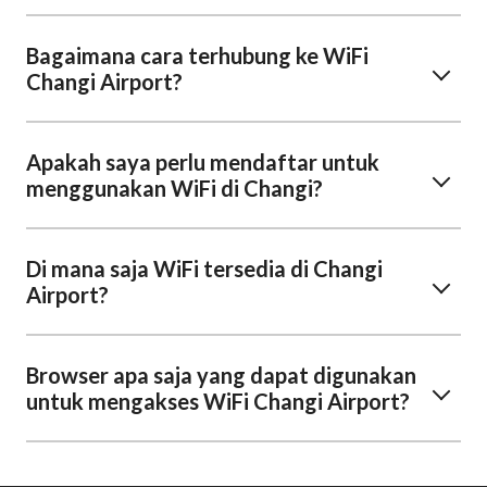
Bagaimana cara terhubung ke WiFi
Changi Airport?
Apakah saya perlu mendaftar untuk
menggunakan WiFi di Changi?
Di mana saja WiFi tersedia di Changi
Airport?
Browser apa saja yang dapat digunakan
untuk mengakses WiFi Changi Airport?