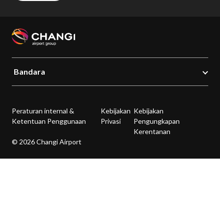
Bandara
Peraturan internal &
Kebijakan
Kebijakan
Ketentuan Penggunaan
Privasi
Pengungkapan
Kerentanan
© 2026 Changi Airport