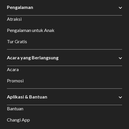
Pengalaman
Atraksi
Pengalaman untuk Anak
Tur Gratis
Acara yang Berlangsung
Acara
Promosi
Aplikasi & Bantuan
Bantuan
Changi App