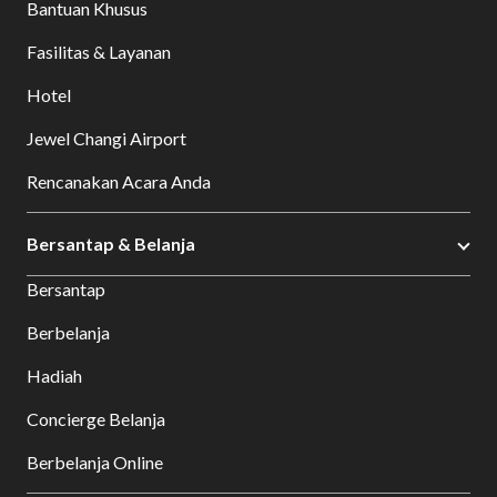
Bantuan Khusus
Fasilitas & Layanan
Hotel
Jewel Changi Airport
Rencanakan Acara Anda
Bersantap & Belanja
Bersantap
Berbelanja
Hadiah
Concierge Belanja
Berbelanja Online