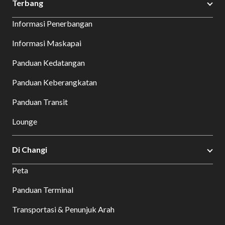
Terbang
Informasi Penerbangan
Informasi Maskapai
Panduan Kedatangan
Panduan Keberangkatan
Panduan Transit
Lounge
Di Changi
Peta
Panduan Terminal
Transportasi & Penunjuk Arah