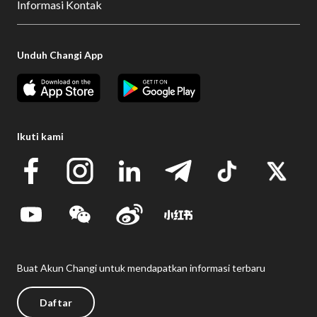
Informasi Kontak
Unduh Changi App
Ikuti kami
Buat Akun Changi untuk mendapatkan informasi terbaru
Daftar