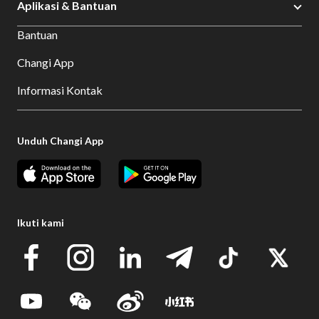
Aplikasi & Bantuan
Bantuan
Changi App
Informasi Kontak
Unduh Changi App
Ikuti kami