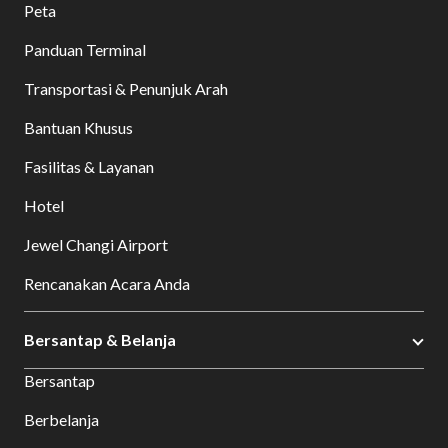
Peta
Panduan Terminal
Transportasi & Penunjuk Arah
Bantuan Khusus
Fasilitas & Layanan
Hotel
Jewel Changi Airport
Rencanakan Acara Anda
Bersantap & Belanja
Bersantap
Berbelanja