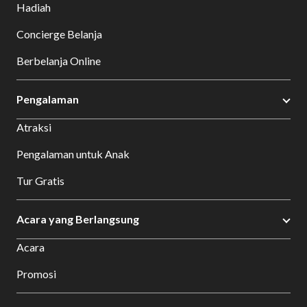
Hadiah
Concierge Belanja
Berbelanja Online
Pengalaman
Atraksi
Pengalaman untuk Anak
Tur Gratis
Acara yang Berlangsung
Acara
Promosi