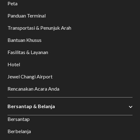
Peta
Panduan Terminal
Transportasi & Penunjuk Arah
Bantuan Khusus
Fasilitas & Layanan
Hotel
Jewel Changi Airport
Rencanakan Acara Anda
Bersantap & Belanja
Bersantap
Berbelanja