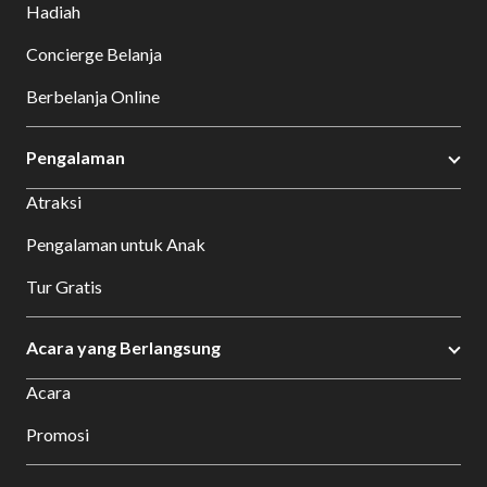
Hadiah
Concierge Belanja
Berbelanja Online
Pengalaman
Atraksi
Pengalaman untuk Anak
Tur Gratis
Acara yang Berlangsung
Acara
Promosi