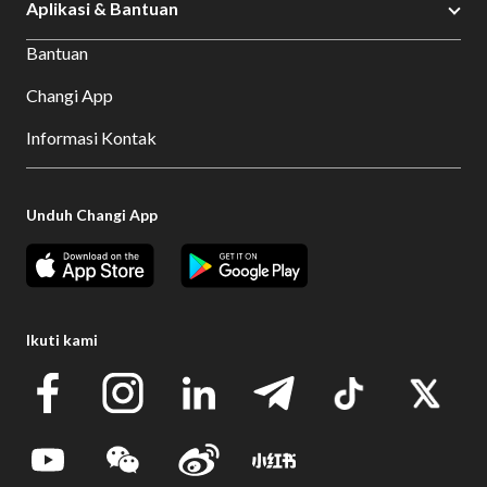
Aplikasi & Bantuan
Bantuan
Changi App
Informasi Kontak
Unduh Changi App
Ikuti kami