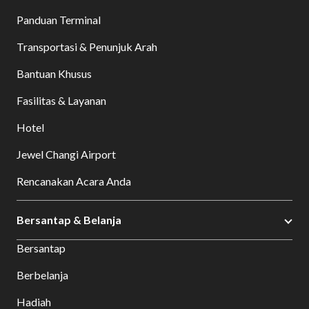
Panduan Terminal
Transportasi & Penunjuk Arah
Bantuan Khusus
Fasilitas & Layanan
Hotel
Jewel Changi Airport
Rencanakan Acara Anda
Bersantap & Belanja
Bersantap
Berbelanja
Hadiah