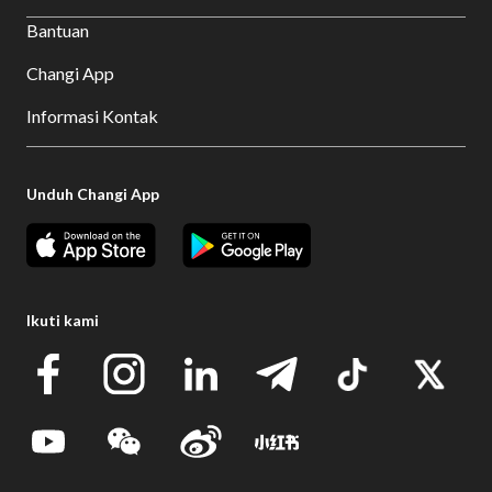
Bantuan
Changi App
Informasi Kontak
Unduh Changi App
Ikuti kami