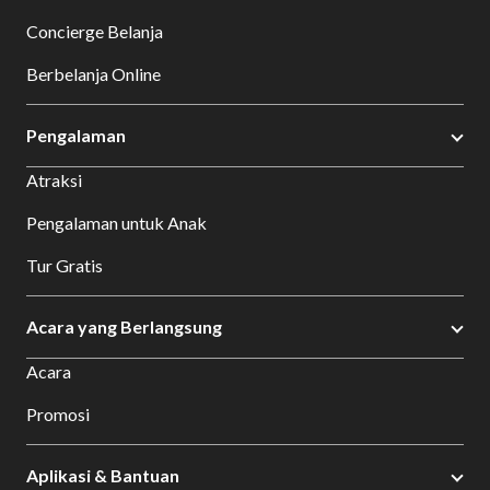
Concierge Belanja
Berbelanja Online
Pengalaman
Atraksi
Pengalaman untuk Anak
Tur Gratis
Acara yang Berlangsung
Acara
Promosi
Aplikasi & Bantuan