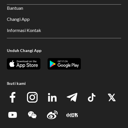
Bantuan
Changi App
Informasi Kontak
Unduh Changi App
Ikuti kami