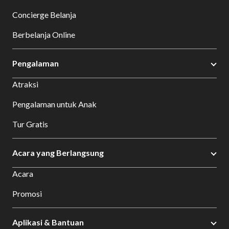
Concierge Belanja
Berbelanja Online
Pengalaman
Atraksi
Pengalaman untuk Anak
Tur Gratis
Acara yang Berlangsung
Acara
Promosi
Aplikasi & Bantuan