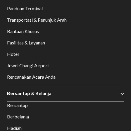
Panduan Terminal
Transportasi & Penunjuk Arah
Bantuan Khusus
Fasilitas & Layanan
Hotel
Jewel Changi Airport
Rencanakan Acara Anda
Bersantap & Belanja
Bersantap
Berbelanja
Hadiah