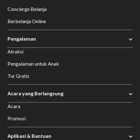
Concierge Belanja
Berbelanja Online
Pengalaman
Atraksi
Pengalaman untuk Anak
Tur Gratis
Acara yang Berlangsung
Acara
Promosi
Aplikasi & Bantuan