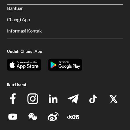
Bantuan
Changi App
Informasi Kontak
Unduh Changi App
Ikuti kami