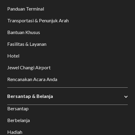
Panduan Terminal
Transportasi & Penunjuk Arah
Bantuan Khusus
Fasilitas & Layanan
Hotel
Jewel Changi Airport
Rencanakan Acara Anda
Bersantap & Belanja
Bersantap
Berbelanja
Hadiah