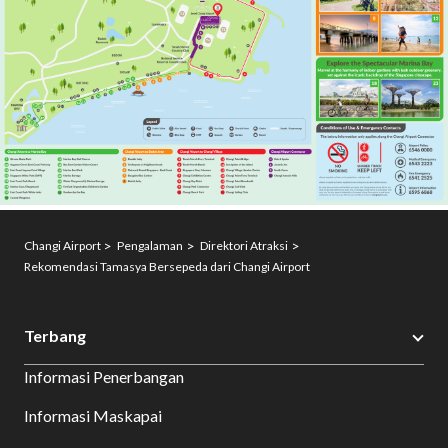
Changi Airport
Pengalaman
Direktori Atraksi
Rekomendasi Tamasya Bersepeda dari Changi Airport
Terbang
Informasi Penerbangan
Informasi Maskapai