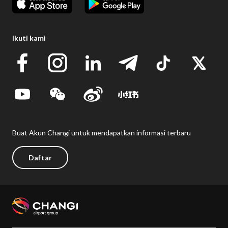
Ikuti kami
Buat Akun Changi untuk mendapatkan informasi terbaru
Daftar