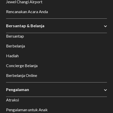
Jewel Changi Airport
Rencanakan Acara Anda
Bersantap & Belanja
Bersantap
Berbelanja
Hadiah
Concierge Belanja
Berbelanja Online
Pengalaman
Atraksi
Pengalaman untuk Anak