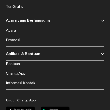
Tur Gratis
Acara yang Berlangsung
Acara
Promosi
Aplikasi & Bantuan
Bantuan
Changi App
Informasi Kontak
Unduh Changi App