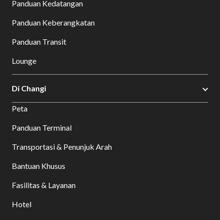
Panduan Kedatangan
Panduan Keberangkatan
Panduan Transit
Lounge
Di Changi
Peta
Panduan Terminal
Transportasi & Penunjuk Arah
Bantuan Khusus
Fasilitas & Layanan
Hotel